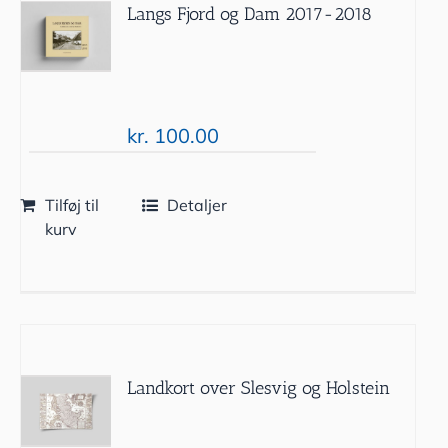
Langs Fjord og Dam 2017-2018
kr.
100.00
Tilføj til
Detaljer
kurv
Landkort over Slesvig og Holstein