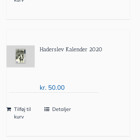
Haderslev Kalender 2020
kr.
50.00
Tilføj til
Detaljer
kurv