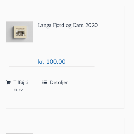
Langs Fjord og Dam 2020
kr.
100.00
Tilføj til
Detaljer
kurv