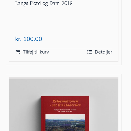
Langs Fjord og Dam 2019
kr.
100.00
Tilføj til kurv
Detaljer