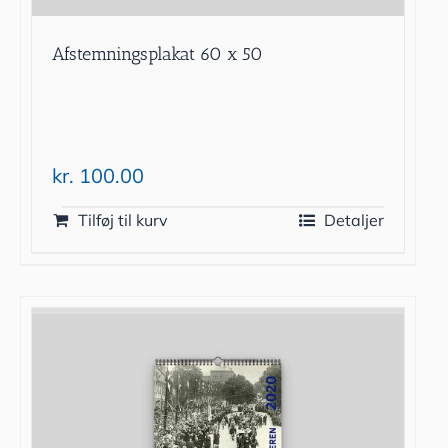
Afstemningsplakat 60 x 50
kr.
100.00
Tilføj til kurv
Detaljer