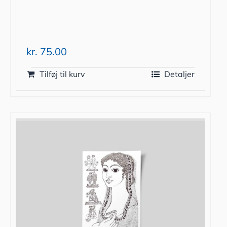
kr.
75.00
Tilføj til kurv
Detaljer