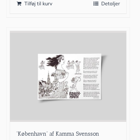
Tilføj til kurv
Detaljer
”København” af Kamma Svensson