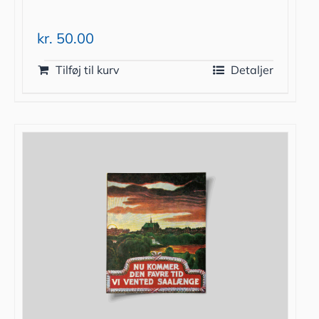
kr.
50.00
Tilføj til kurv
Detaljer