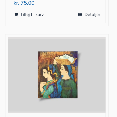
kr.
75.00
Tilføj til kurv
Detaljer