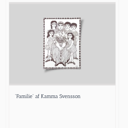
”Familie” af Kamma Svensson