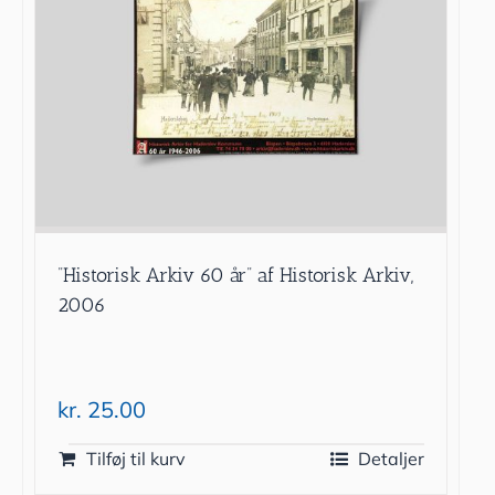
”Historisk Arkiv 60 år” af Historisk Arkiv,
2006
kr.
25.00
Tilføj til kurv
Detaljer