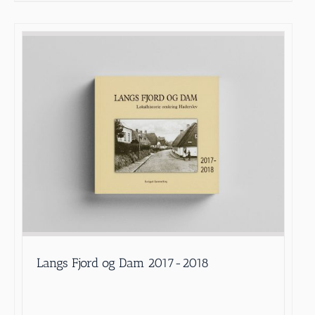
Langs Fjord og Dam 2017-2018