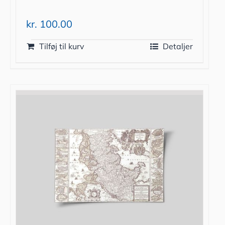
kr.
100.00
Tilføj til kurv
Detaljer