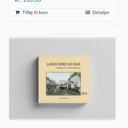
Tilføj til kurv
Detaljer