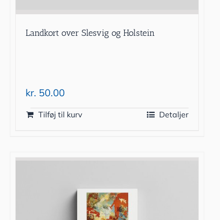
Landkort over Slesvig og Holstein
kr.
50.00
Tilføj til kurv
Detaljer