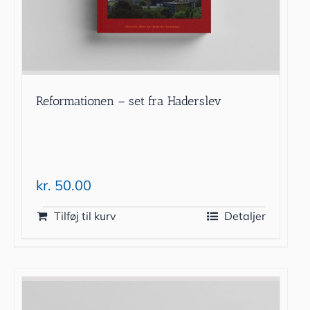
Reformationen – set fra Haderslev
kr.
50.00
Tilføj til kurv
Detaljer