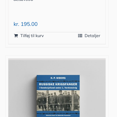
kr.
195.00
Tilføj til kurv
Detaljer