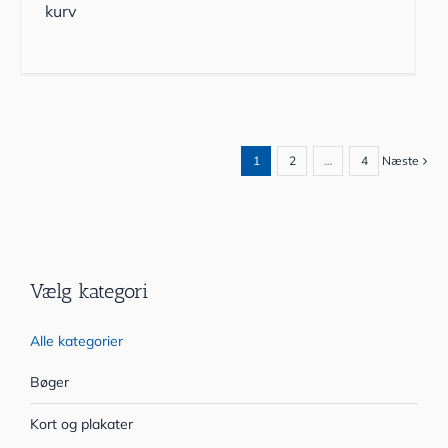
kurv
1
2
…
4
Næste
Vælg kategori
Alle kategorier
Bøger
Kort og plakater