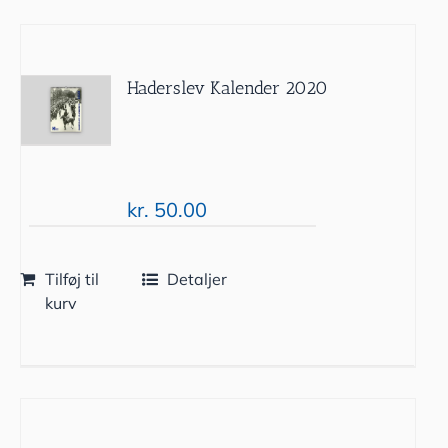
Haderslev Kalender 2020
kr.
50.00
Tilføj til
Detaljer
kurv