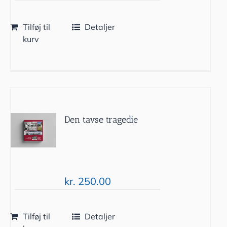
Tilføj til
Detaljer
kurv
Den tavse tragedie
kr.
250.00
Tilføj til
Detaljer