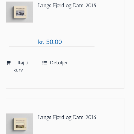
Langs Fjord og Dam 2015
kr.
50.00
Tilføj til
Detaljer
kurv
Langs Fjord og Dam 2016