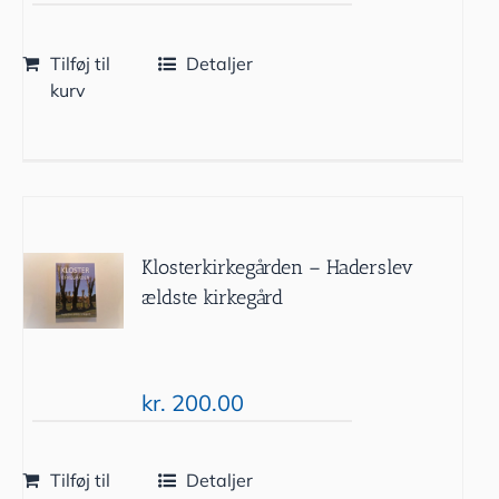
Tilføj til
Detaljer
kurv
Klosterkirkegården – Haderslev
ældste kirkegård
kr.
200.00
Tilføj til
Detaljer