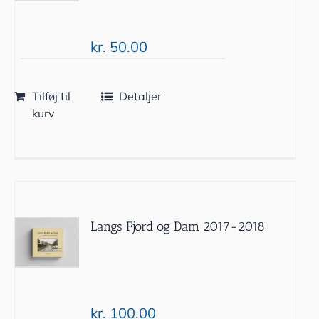
kr.
50.00
Tilføj til
Detaljer
kurv
Langs Fjord og Dam 2017-2018
kr.
100.00