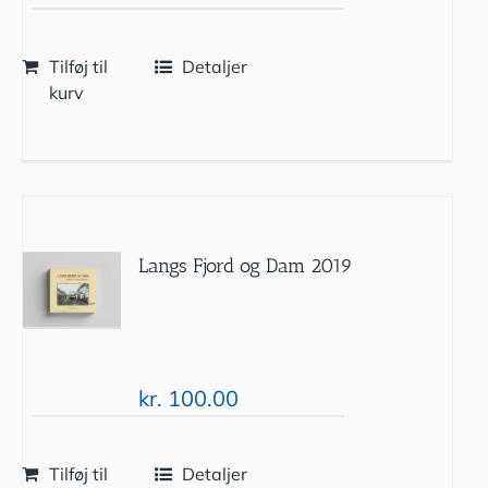
Tilføj til
Detaljer
kurv
Langs Fjord og Dam 2019
kr.
100.00
Tilføj til
Detaljer