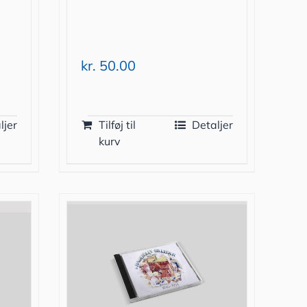
kr.
50.00
ljer
Tilføj til
Detaljer
kurv