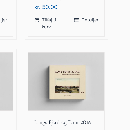
kr.
50.00
ljer
Tilføj til
Detaljer
kurv
Langs Fjord og Dam 2016