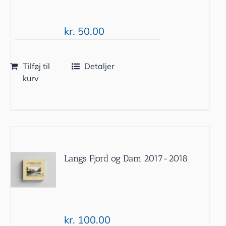
kr.
50.00
Tilføj til
Detaljer
kurv
Langs Fjord og Dam 2017-2018
kr.
100.00