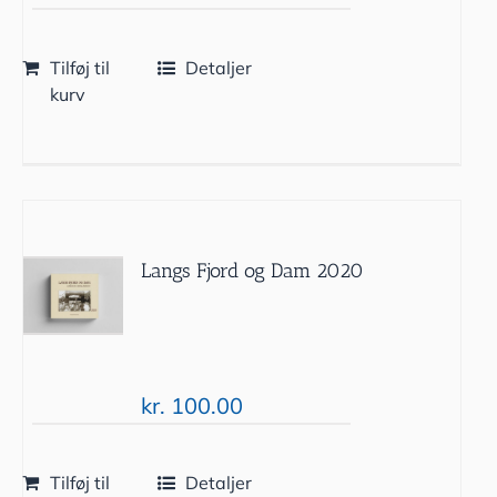
Tilføj til
Detaljer
kurv
Langs Fjord og Dam 2020
kr.
100.00
Tilføj til
Detaljer