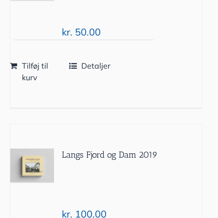
kr.
50.00
Tilføj til
Detaljer
kurv
Langs Fjord og Dam 2019
kr.
100.00