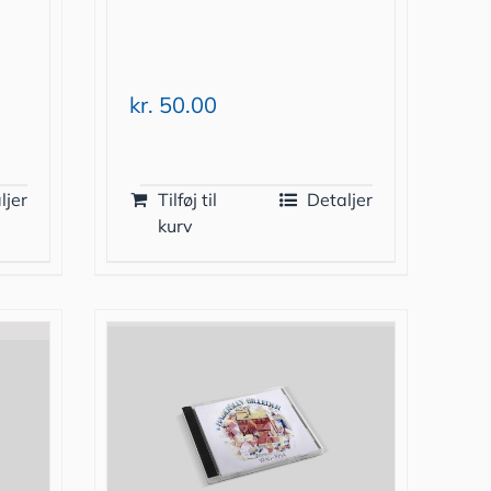
kr.
50.00
ljer
Tilføj til
Detaljer
kurv