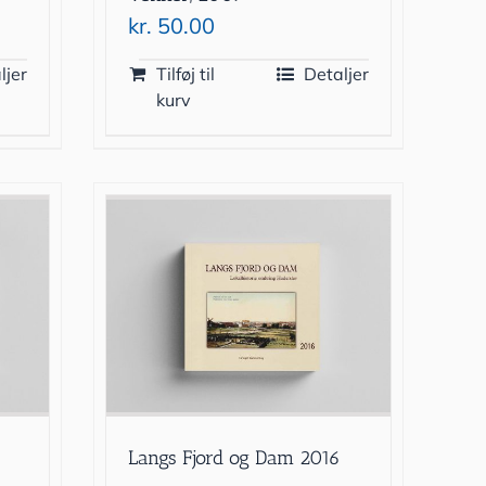
kr.
50.00
ljer
Tilføj til
Detaljer
kurv
Langs Fjord og Dam 2016