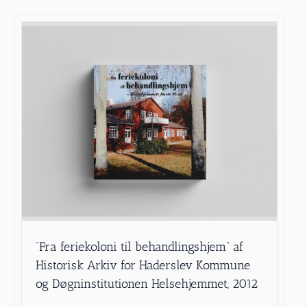
”Fra feriekoloni til behandlingshjem” af
Historisk Arkiv for Haderslev Kommune
og Døgninstitutionen Helsehjemmet, 2012