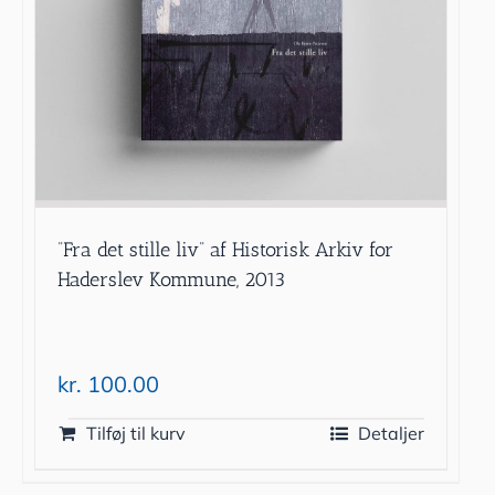
”Fra det stille liv” af Historisk Arkiv for
Haderslev Kommune, 2013
kr.
100.00
Tilføj til kurv
Detaljer