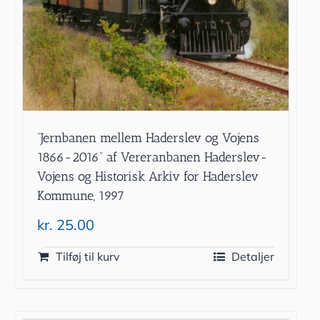
”Jernbanen mellem Haderslev og Vojens
1866-2016” af Vereranbanen Haderslev-
Vojens og Historisk Arkiv for Haderslev
Kommune, 1997
kr.
25.00
Tilføj til kurv
Detaljer