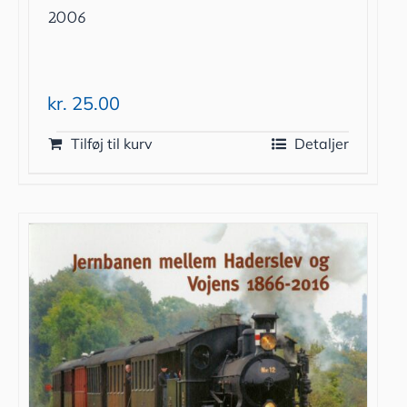
2006
kr.
25.00
Tilføj til kurv
Detaljer