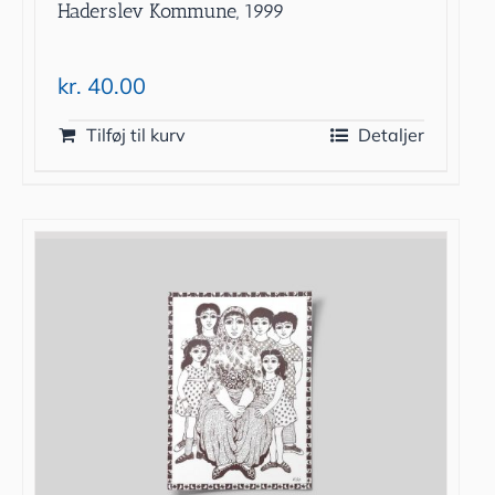
Haderslev Kommune, 1999
kr.
40.00
Tilføj til kurv
Detaljer