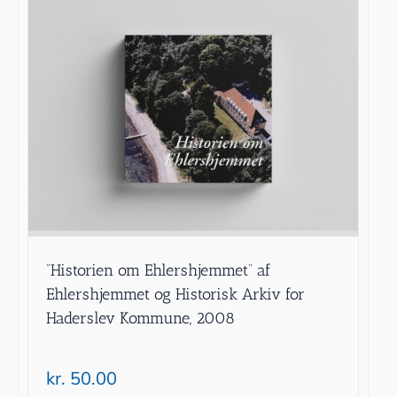
”Historien om Ehlershjemmet” af
Ehlershjemmet og Historisk Arkiv for
Haderslev Kommune, 2008
kr.
50.00