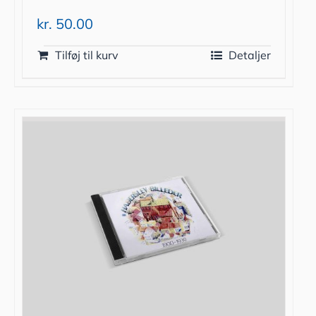
kr.
50.00
Tilføj til kurv
Detaljer