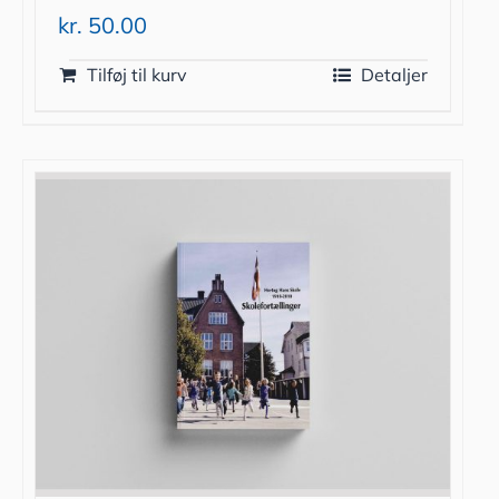
kr.
50.00
Tilføj til kurv
Detaljer