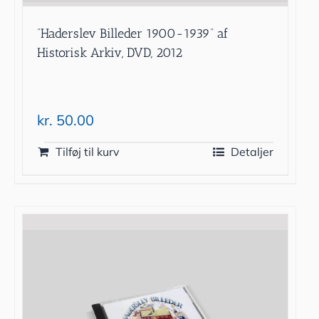
”Haderslev Billeder 1900-1939” af
Historisk Arkiv, DVD, 2012
kr.
50.00
Tilføj til kurv
Detaljer