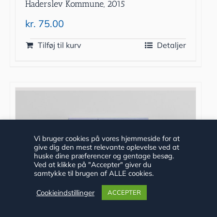
Haderslev Kommune, 2015
kr.
75.00
Tilføj til kurv
Detaljer
Vi bruger cookies på vores hjemmeside for at
give dig den mest relevante oplevelse ved at
huske dine præferencer og gentage besøg.
Ved at klikke på "Accepter" giver du
samtykke til brugen af ALLE cookies.
Cookieindstillinger
ACCEPTER