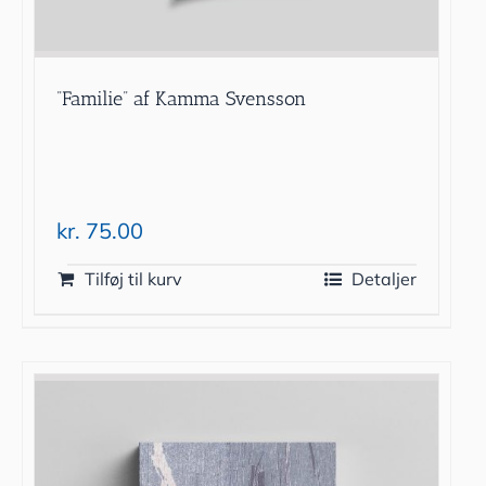
”Familie” af Kamma Svensson
kr.
75.00
Tilføj til kurv
Detaljer