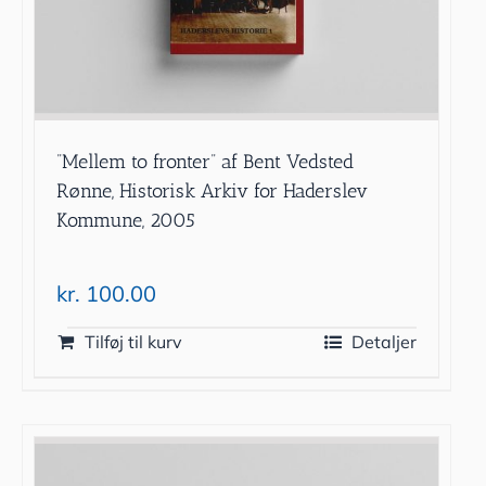
”Mellem to fronter” af Bent Vedsted
Rønne, Historisk Arkiv for Haderslev
Kommune, 2005
kr.
100.00
Tilføj til kurv
Detaljer