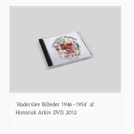
”Haderslev Billeder 1946-1954” af
Historisk Arkiv, DVD, 2012