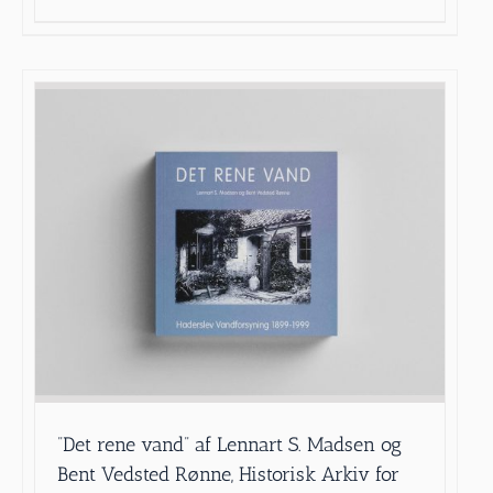
”Det rene vand” af Lennart S. Madsen og
Bent Vedsted Rønne, Historisk Arkiv for