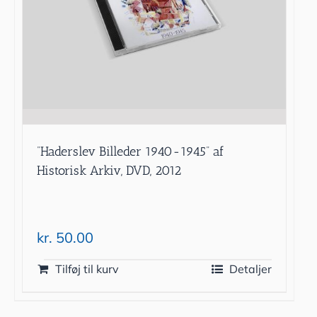
”Haderslev Billeder 1940-1945” af
Historisk Arkiv, DVD, 2012
kr.
50.00
Tilføj til kurv
Detaljer