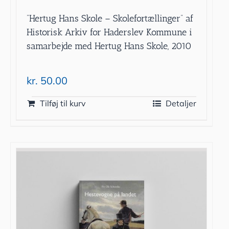
”Hertug Hans Skole – Skolefortællinger” af
Historisk Arkiv for Haderslev Kommune i
samarbejde med Hertug Hans Skole, 2010
kr.
50.00
Tilføj til kurv
Detaljer