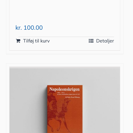
kr.
100.00
Tilføj til kurv
Detaljer