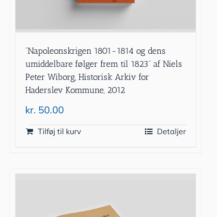
”Napoleonskrigen 1801-1814 og dens
umiddelbare følger frem til 1823” af Niels
Peter Wiborg, Historisk Arkiv for
Haderslev Kommune, 2012
kr.
50.00
Tilføj til kurv
Detaljer