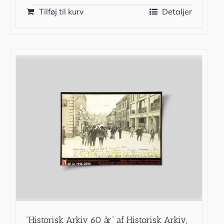
Tilføj til kurv
Detaljer
”Historisk Arkiv 60 år” af Historisk Arkiv,