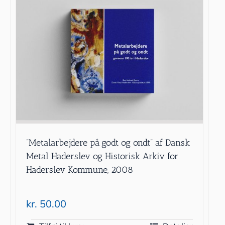
”Metalarbejdere på godt og ondt” af Dansk
Metal Haderslev og Historisk Arkiv for
Haderslev Kommune, 2008
kr.
50.00