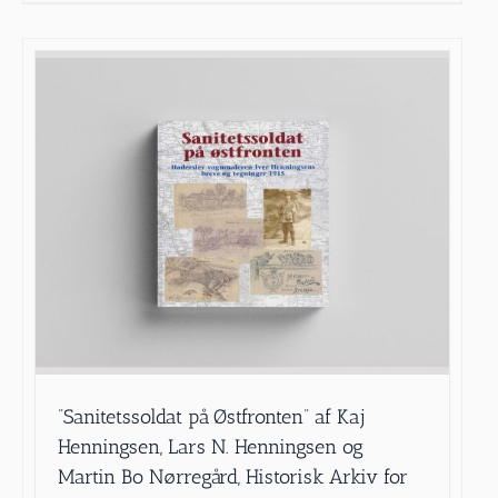
”Sanitetssoldat på Østfronten” af Kaj
Henningsen, Lars N. Henningsen og
Martin Bo Nørregård, Historisk Arkiv for