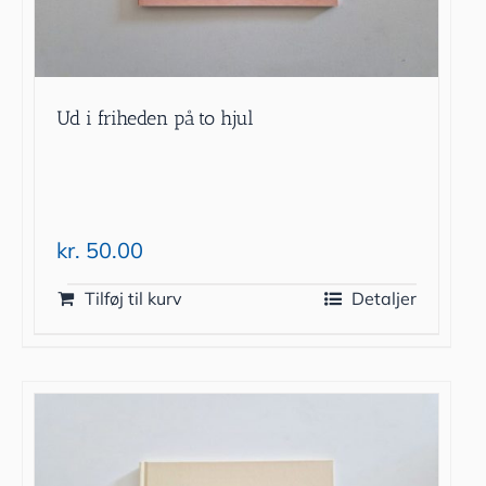
Ud i friheden på to hjul
kr.
50.00
Tilføj til kurv
Detaljer