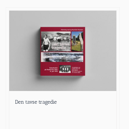
Den tavse tragedie