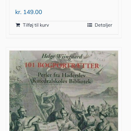
kr.
149.00
Tilføj til kurv
Detaljer