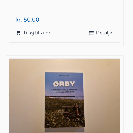
kr.
50.00
Tilføj til kurv
Detaljer