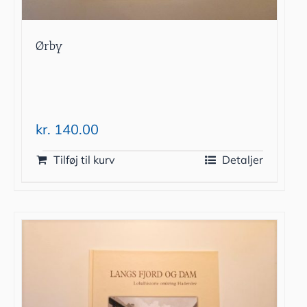
Ørby
kr.
140.00
Tilføj til kurv
Detaljer