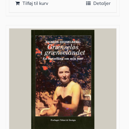
Tilføj til kurv
Detaljer