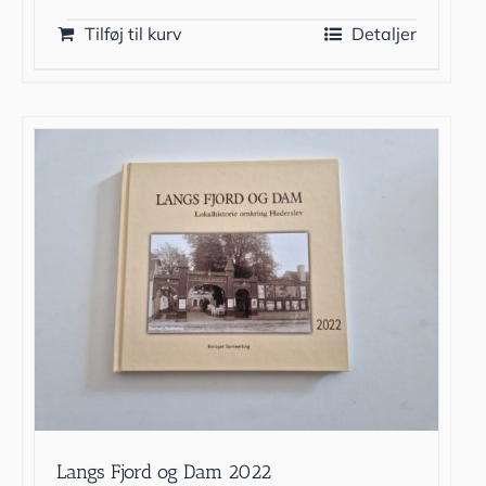
Tilføj til kurv
Detaljer
Langs Fjord og Dam 2022