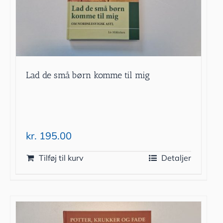
Lad de små børn komme til mig
kr.
195.00
Tilføj til kurv
Detaljer