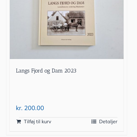
Langs Fjord og Dam 2023
kr.
200.00
Tilføj til kurv
Detaljer