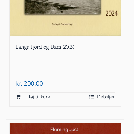
Langs Fjord og Dam 2024
kr.
200.00
Tilføj til kurv
Detaljer