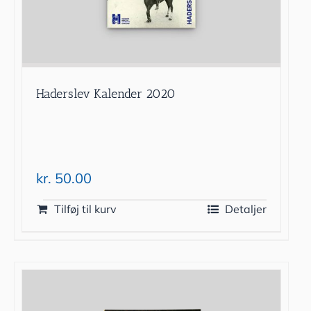
Haderslev Kalender 2020
kr.
50.00
Tilføj til kurv
Detaljer