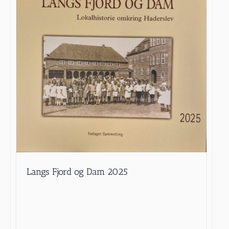
Langs Fjord og Dam 2025