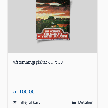
Afstemningsplakat 60 x 50
kr.
100.00
Tilføj til kurv
Detaljer