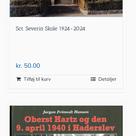
Sct. Severin Skole 1924-2024
kr.
50.00
Tilføj til kurv
Detaljer