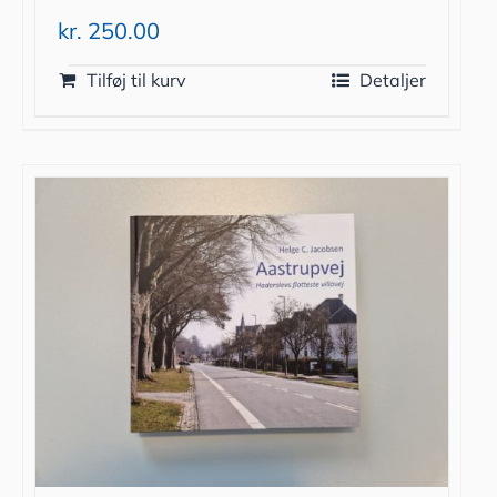
kr.
250.00
Tilføj til kurv
Detaljer