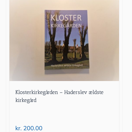
Klosterkirkegården – Haderslev ældste
kirkegård
kr.
200.00