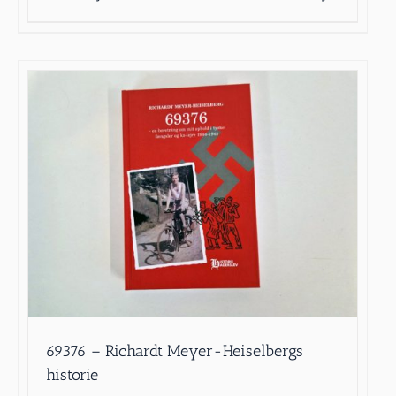
69376 – Richardt Meyer-Heiselbergs
historie