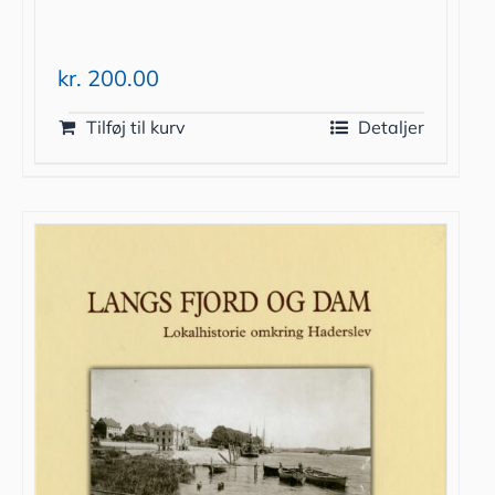
kr.
200.00
Tilføj til kurv
Detaljer