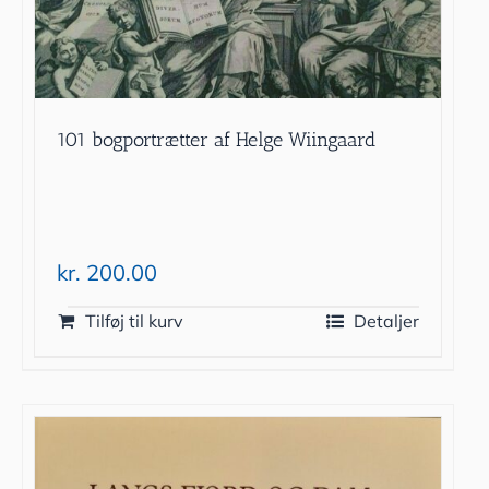
101 bogportrætter af Helge Wiingaard
kr.
200.00
Tilføj til kurv
Detaljer