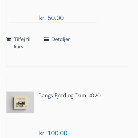
kr.
50.00
Tilføj til
Detaljer
kurv
Langs Fjord og Dam 2020
kr.
100.00