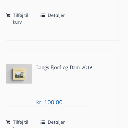
Tilføj til
Detaljer
kurv
Langs Fjord og Dam 2019
kr.
100.00
Tilføj til
Detaljer