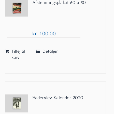
Afstemningsplakat 60 x 50
kr.
100.00
Tilføj til
Detaljer
kurv
Haderslev Kalender 2020