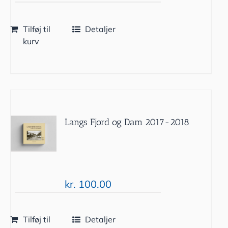
Tilføj til
Detaljer
kurv
Langs Fjord og Dam 2017-2018
kr.
100.00
Tilføj til
Detaljer