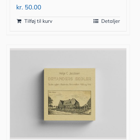
kr.
50.00
Tilføj til kurv
Detaljer