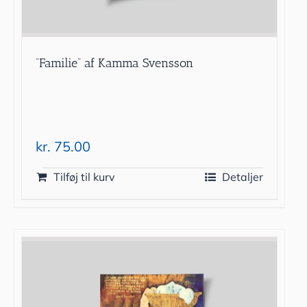
”Familie” af Kamma Svensson
kr.
75.00
Tilføj til kurv
Detaljer