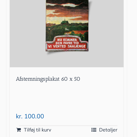
Afstemningsplakat 60 x 50
kr.
100.00
Tilføj til kurv
Detaljer