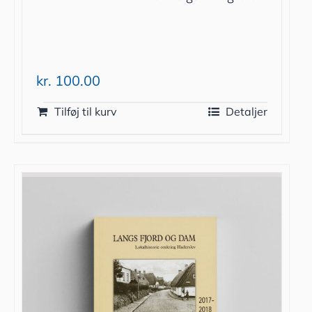
kr.
100.00
Tilføj til kurv
Detaljer