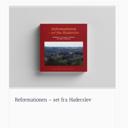
Reformationen – set fra Haderslev