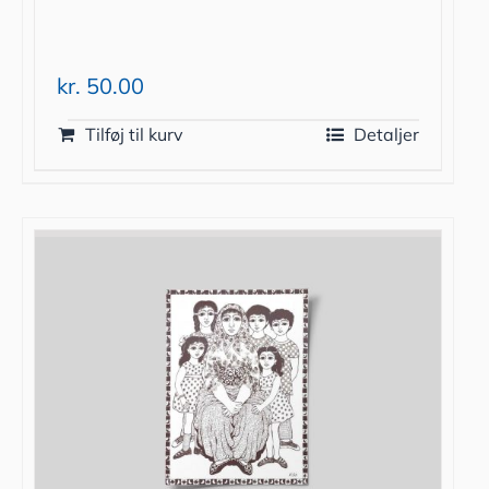
kr.
50.00
Tilføj til kurv
Detaljer