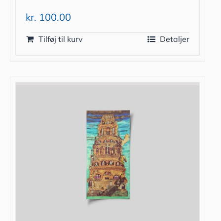
kr.
100.00
Tilføj til kurv
Detaljer