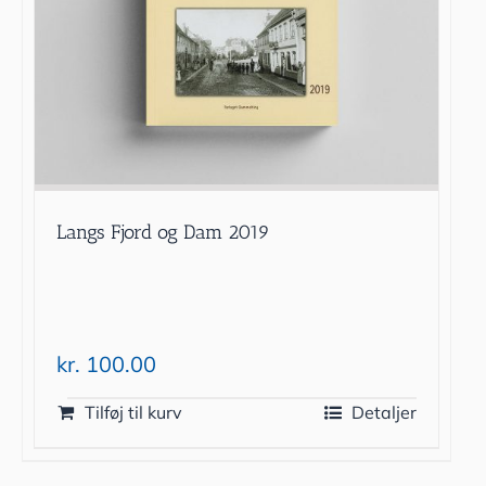
Langs Fjord og Dam 2019
kr.
100.00
Tilføj til kurv
Detaljer