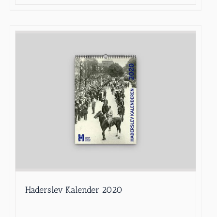
Haderslev Kalender 2020