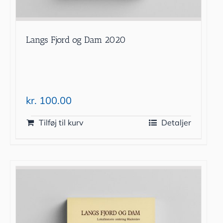
Langs Fjord og Dam 2020
kr.
100.00
Tilføj til kurv
Detaljer