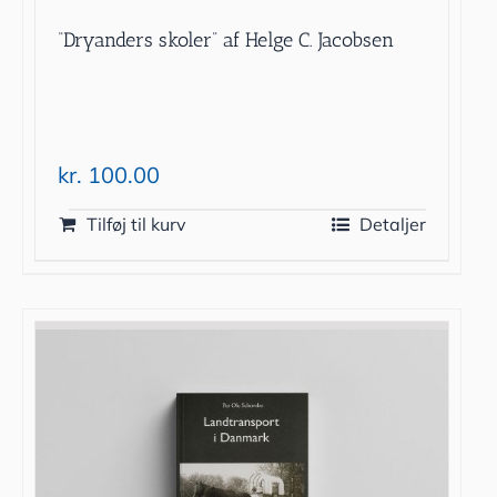
“Dryanders skoler” af Helge C. Jacobsen
kr.
100.00
Tilføj til kurv
Detaljer