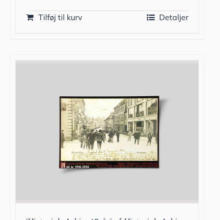
Tilføj til kurv
Detaljer