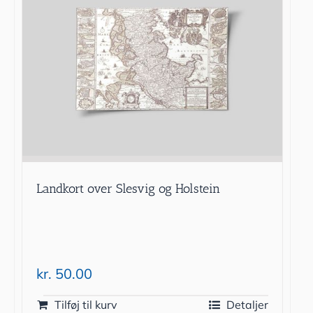
Landkort over Slesvig og Holstein
kr.
50.00
Tilføj til kurv
Detaljer