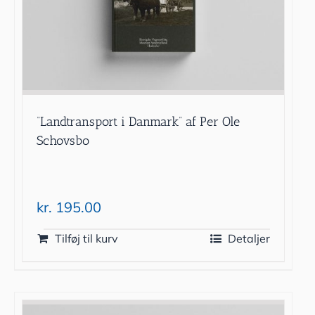
“Landtransport i Danmark” af Per Ole
Schovsbo
kr.
195.00
Tilføj til kurv
Detaljer