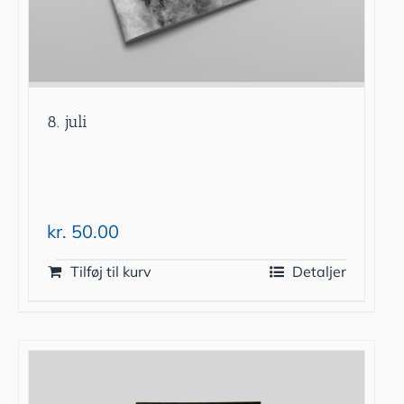
8. juli
kr.
50.00
Tilføj til kurv
Detaljer