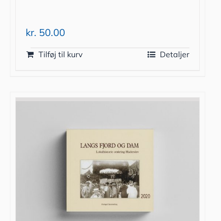
kr.
50.00
Tilføj til kurv
Detaljer