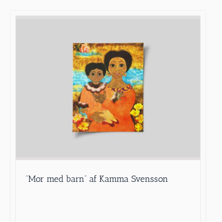
”Mor med barn” af Kamma Svensson