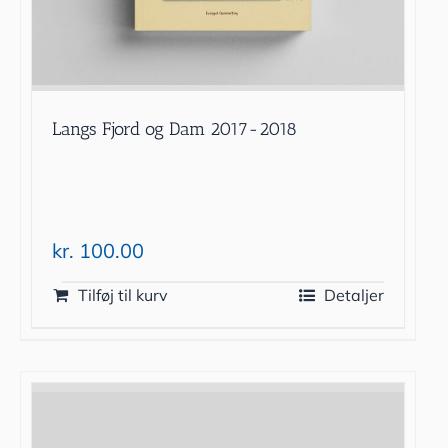
Langs Fjord og Dam 2017-2018
kr.
100.00
Tilføj til kurv
Detaljer