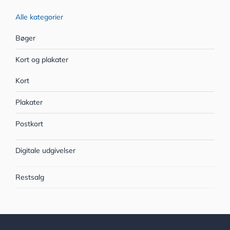
Alle kategorier
Bøger
Kort og plakater
Kort
Plakater
Postkort
Digitale udgivelser
Restsalg