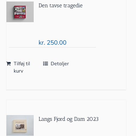
Den tavse tragedie
kr.
250.00
Tilføj til
Detaljer
kurv
Langs Fjord og Dam 2023