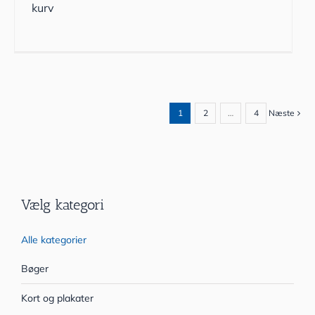
kurv
1
2
…
4
Næste
Vælg kategori
Alle kategorier
Bøger
Kort og plakater