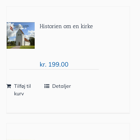
Historien om en kirke
kr.
199.00
Tilføj til
Detaljer
kurv