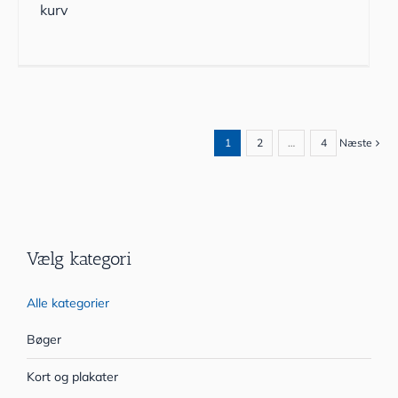
kurv
1
2
…
4
Næste
Vælg kategori
Alle kategorier
Bøger
Kort og plakater