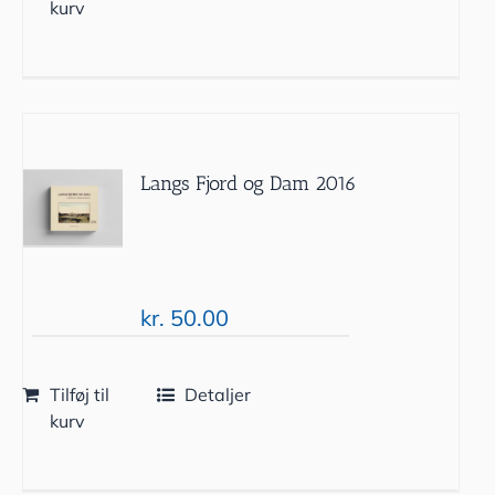
kurv
Langs Fjord og Dam 2016
kr.
50.00
Tilføj til
Detaljer
kurv