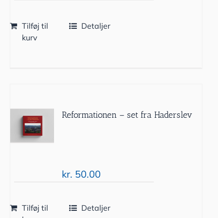
Tilføj til
Detaljer
kurv
Reformationen – set fra Haderslev
kr.
50.00
Tilføj til
Detaljer