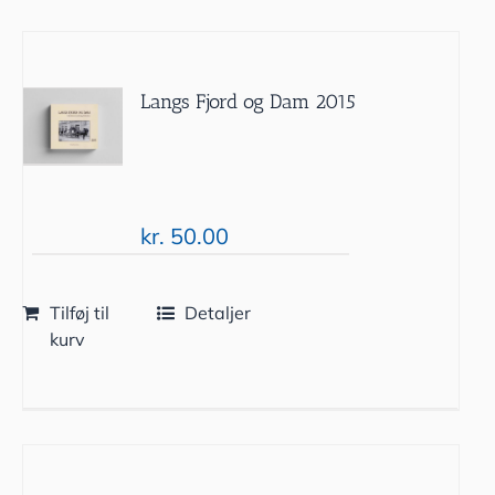
Langs Fjord og Dam 2015
kr.
50.00
Tilføj til
Detaljer
kurv