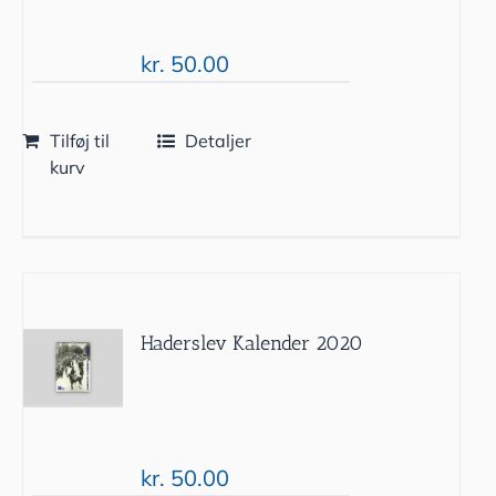
kr.
50.00
Tilføj til
Detaljer
kurv
Haderslev Kalender 2020
kr.
50.00