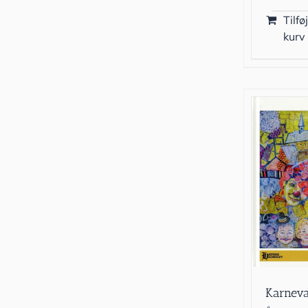
Tilføj
kurv
Karneva