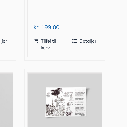
kr.
199.00
ljer
Tilføj til
Detaljer
kurv