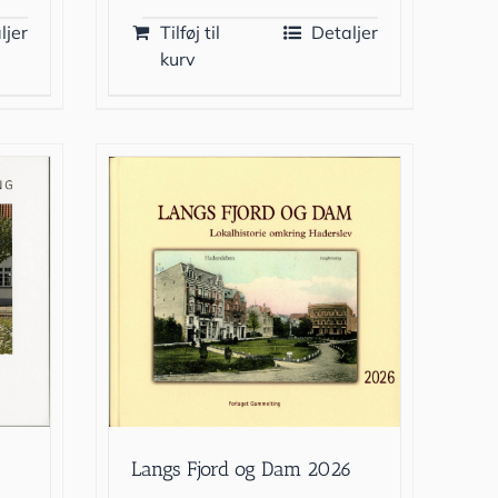
ljer
Tilføj til
Detaljer
kurv
Langs Fjord og Dam 2026