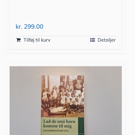
kr.
299.00
Tilføj til kurv
Detaljer