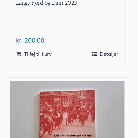
Langs Fjord og Dam 2023
kr.
200.00
Tilføj til kurv
Detaljer