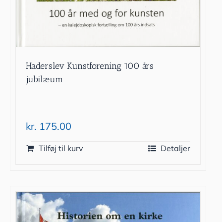
Haderslev Kunstforening 100 års
jubilæum
kr.
175.00
Tilføj til kurv
Detaljer