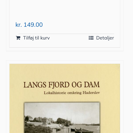
kr.
149.00
Tilføj til kurv
Detaljer