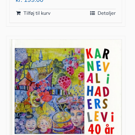
Tilføj til kurv
Detaljer