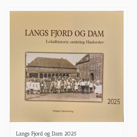
Langs Fjord og Dam 2025