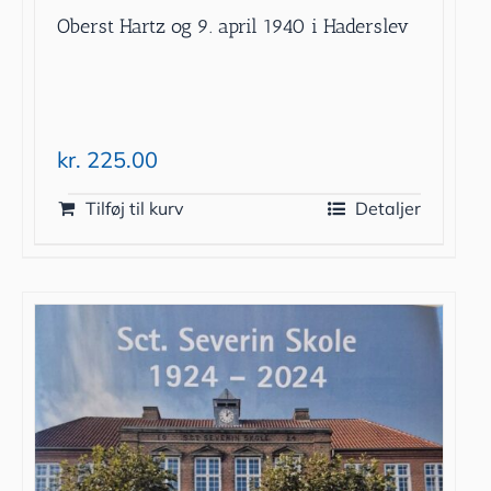
Oberst Hartz og 9. april 1940 i Haderslev
kr.
225.00
Tilføj til kurv
Detaljer