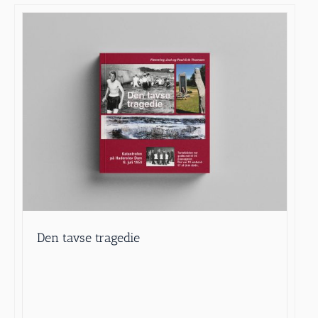
Den tavse tragedie