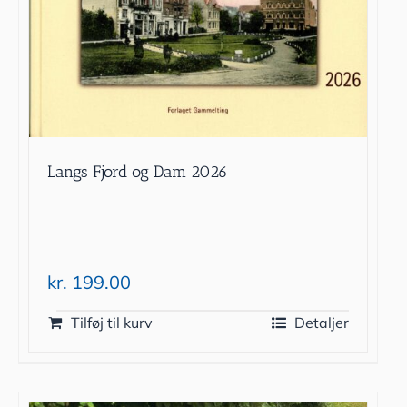
Langs Fjord og Dam 2026
kr.
199.00
Tilføj til kurv
Detaljer