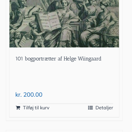
101 bogportrætter af Helge Wiingaard
kr.
200.00
Tilføj til kurv
Detaljer