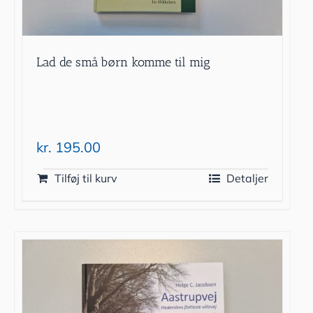
Lad de små børn komme til mig
kr.
195.00
Tilføj til kurv
Detaljer