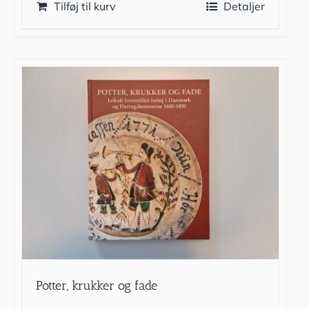
Tilføj til kurv
Detaljer
Potter, krukker og fade