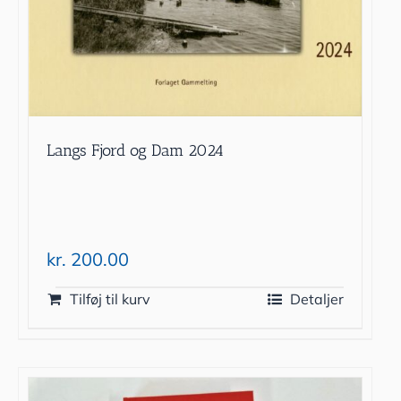
Langs Fjord og Dam 2024
kr.
200.00
Tilføj til kurv
Detaljer