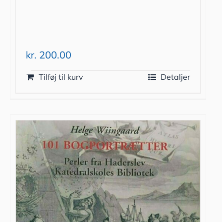
kr.
200.00
Tilføj til kurv
Detaljer