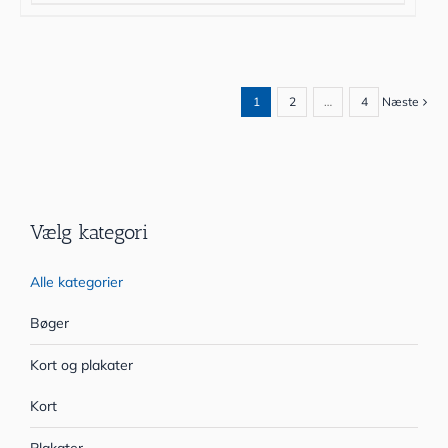
1
2
…
4
Næste
Vælg kategori
Alle kategorier
Bøger
Kort og plakater
Kort
Plakater