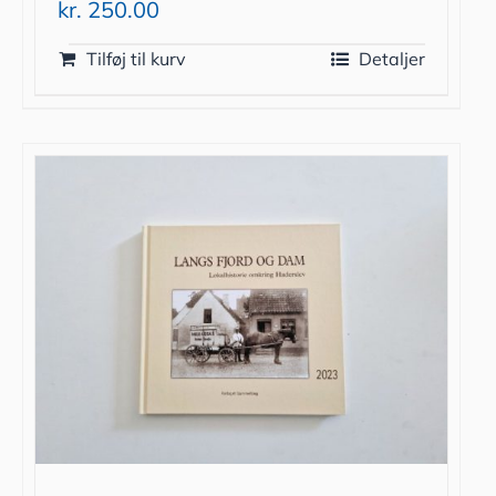
kr.
250.00
Tilføj til kurv
Detaljer