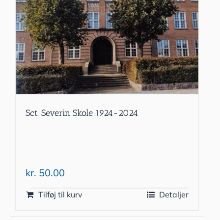
Sct. Severin Skole 1924-2024
kr.
50.00
Tilføj til kurv
Detaljer