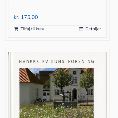
kr.
175.00
Tilføj til kurv
Detaljer