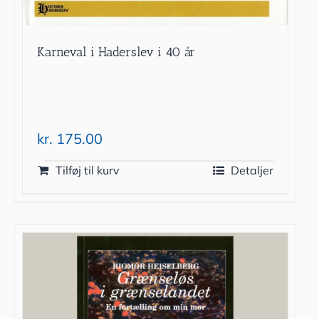
Karneval i Haderslev i 40 år
kr.
175.00
Tilføj til kurv
Detaljer