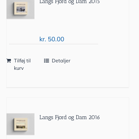
Langs Fjord og Dam 2015
kr.
50.00
Tilføj til
Detaljer
kurv
Langs Fjord og Dam 2016