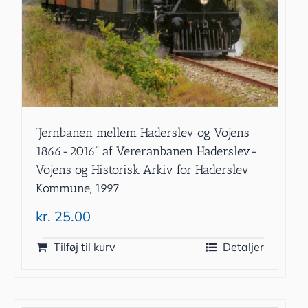
”Jernbanen mellem Haderslev og Vojens
1866-2016” af Vereranbanen Haderslev-
Vojens og Historisk Arkiv for Haderslev
Kommune, 1997
kr.
25.00
Tilføj til kurv
Detaljer