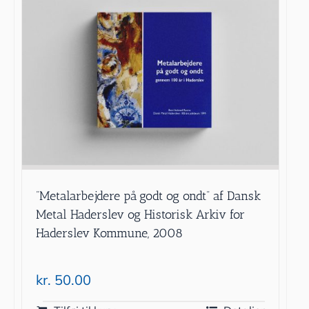
”Metalarbejdere på godt og ondt” af Dansk
Metal Haderslev og Historisk Arkiv for
Haderslev Kommune, 2008
kr.
50.00