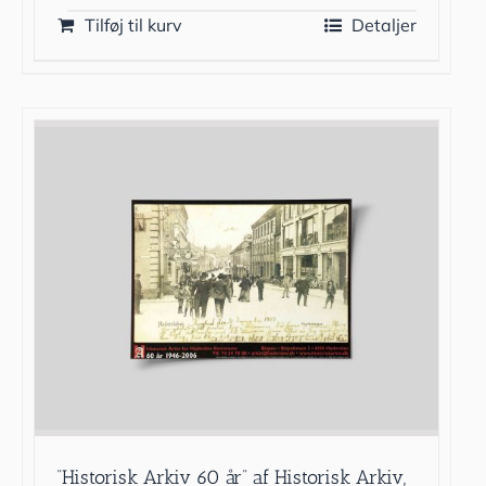
Tilføj til kurv
Detaljer
”Historisk Arkiv 60 år” af Historisk Arkiv,