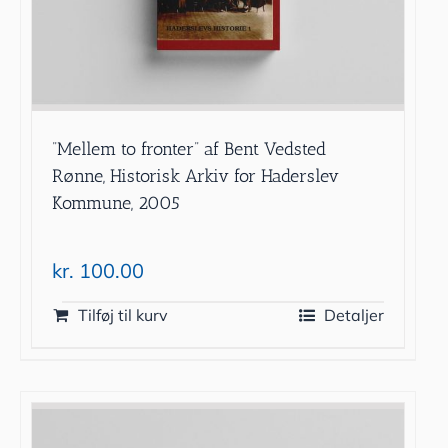
”Mellem to fronter” af Bent Vedsted
Rønne, Historisk Arkiv for Haderslev
Kommune, 2005
kr.
100.00
Tilføj til kurv
Detaljer