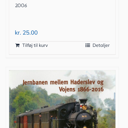
2006
kr.
25.00
Tilføj til kurv
Detaljer