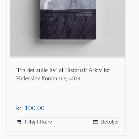
”Fra det stille liv” af Historisk Arkiv for
Haderslev Kommune, 2013
kr.
100.00
Tilføj til kurv
Detaljer