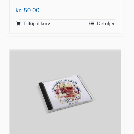
kr.
50.00
Tilføj til kurv
Detaljer