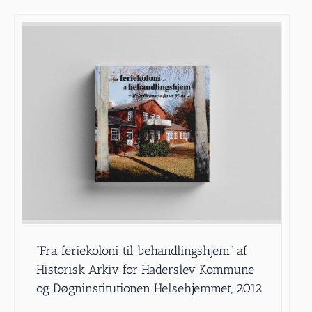
”Fra feriekoloni til behandlingshjem” af
Historisk Arkiv for Haderslev Kommune
og Døgninstitutionen Helsehjemmet, 2012