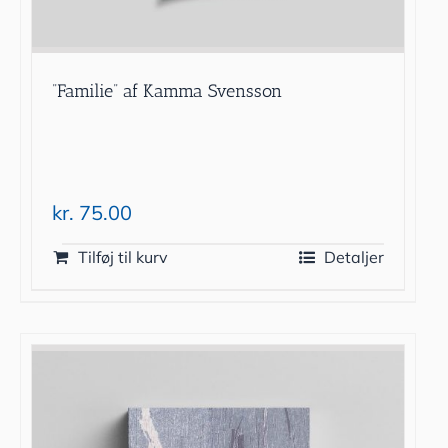
”Familie” af Kamma Svensson
kr.
75.00
Tilføj til kurv
Detaljer