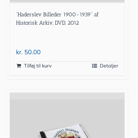
”Haderslev Billeder 1900-1939” af
Historisk Arkiv, DVD, 2012
kr.
50.00
Tilføj til kurv
Detaljer