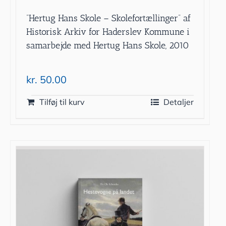
”Hertug Hans Skole – Skolefortællinger” af
Historisk Arkiv for Haderslev Kommune i
samarbejde med Hertug Hans Skole, 2010
kr.
50.00
Tilføj til kurv
Detaljer