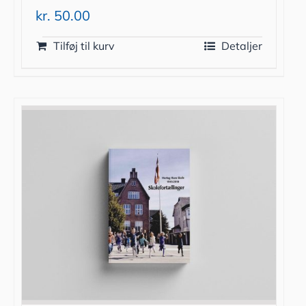
kr.
50.00
Tilføj til kurv
Detaljer