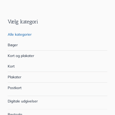
Vælg kategori
Alle kategorier
Bøger
Kort og plakater
Kort
Plakater
Postkort
Digitale udgivelser
Restsalg