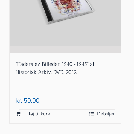
”Haderslev Billeder 1940-1945” af
Historisk Arkiv, DVD, 2012
kr.
50.00
Tilføj til kurv
Detaljer