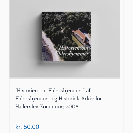
”Historien om Ehlershjemmet” af
Ehlershjemmet og Historisk Arkiv for
Haderslev Kommune, 2008
kr.
50.00