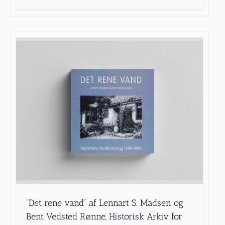
”Det rene vand” af Lennart S. Madsen og
Bent Vedsted Rønne, Historisk Arkiv for