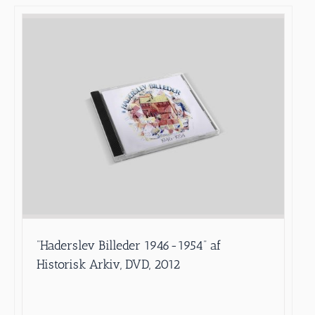
”Haderslev Billeder 1946-1954” af
Historisk Arkiv, DVD, 2012