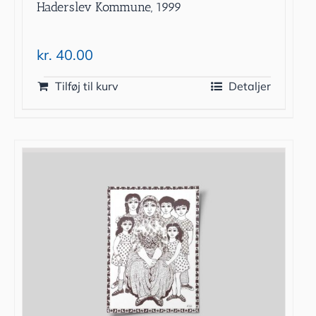
Haderslev Kommune, 1999
kr.
40.00
Tilføj til kurv
Detaljer