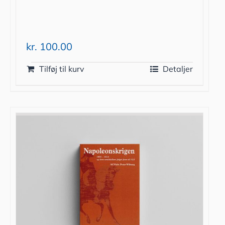
kr.
100.00
Tilføj til kurv
Detaljer