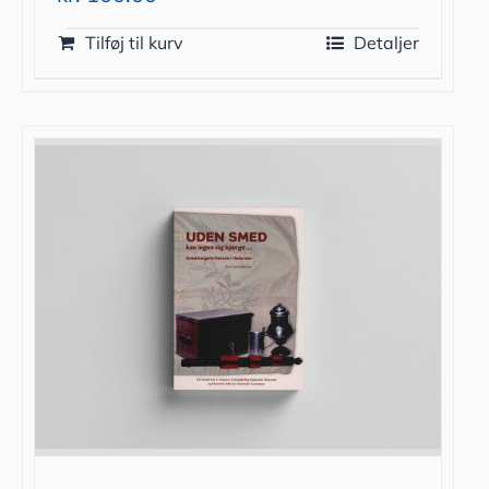
Tilføj til kurv
Detaljer