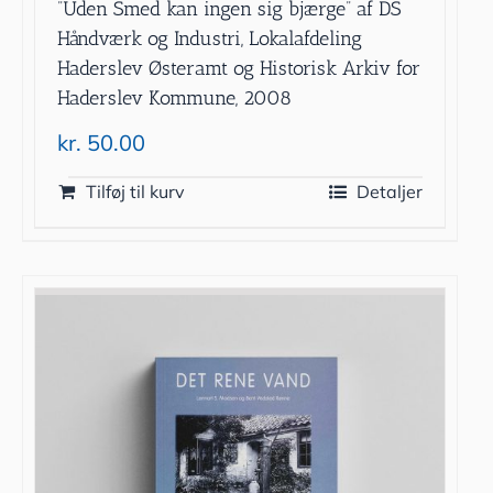
”Uden Smed kan ingen sig bjærge” af DS
Håndværk og Industri, Lokalafdeling
Haderslev Østeramt og Historisk Arkiv for
Haderslev Kommune, 2008
kr.
50.00
Tilføj til kurv
Detaljer