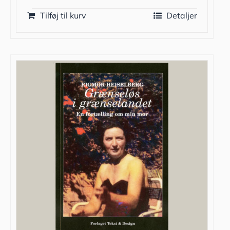
Tilføj til kurv
Detaljer