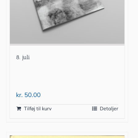
8. juli
kr.
50.00
Tilføj til kurv
Detaljer