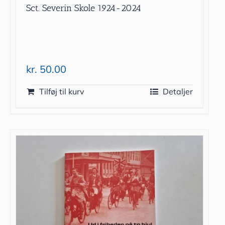
Sct. Severin Skole 1924-2024
kr.
50.00
Tilføj til kurv
Detaljer