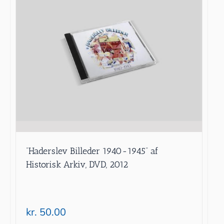
”Haderslev Billeder 1940-1945” af
Historisk Arkiv, DVD, 2012
kr.
50.00