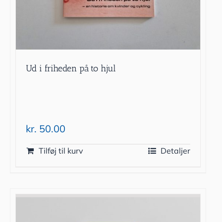
Ud i friheden på to hjul
kr.
50.00
Tilføj til kurv
Detaljer