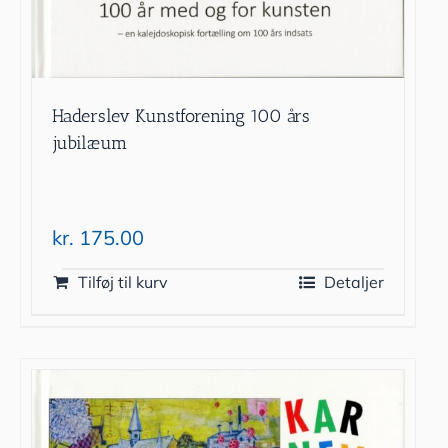
Haderslev Kunstforening 100 års
jubilæum
kr.
175.00
Tilføj til kurv
Detaljer