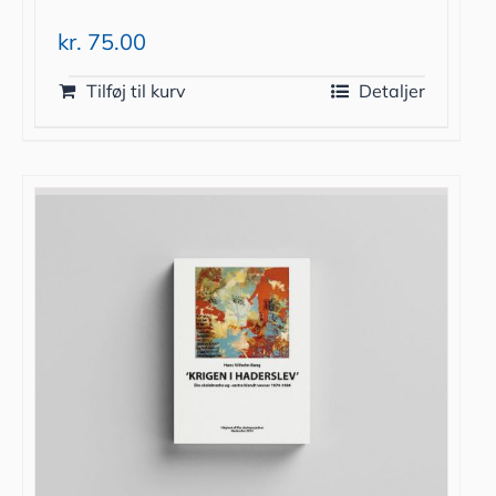
kr.
75.00
Tilføj til kurv
Detaljer