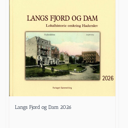
Langs Fjord og Dam 2026