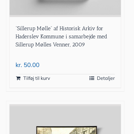
”Sillerup Mølle” af Historisk Arkiv for
Haderslev Kommune i samarbejde med
Sillerup Mølles Venner, 2009
kr.
50.00
Tilføj til kurv
Detaljer