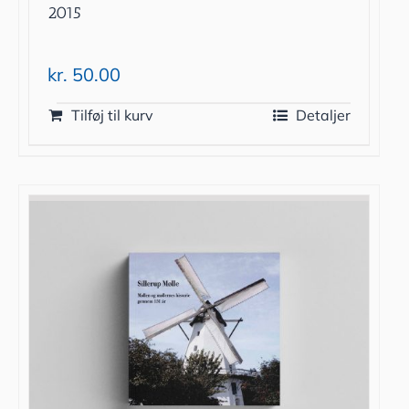
2015
kr.
50.00
Tilføj til kurv
Detaljer