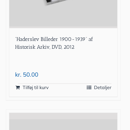
”Haderslev Billeder 1900-1939” af
Historisk Arkiv, DVD, 2012
kr.
50.00
Tilføj til kurv
Detaljer