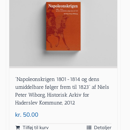
”Napoleonskrigen 1801-1814 og dens
umiddelbare følger frem til 1823” af Niels
Peter Wiborg, Historisk Arkiv for
Haderslev Kommune, 2012
kr.
50.00
Tilføj til kurv
Detaljer