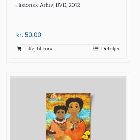
Historisk Arkiv, DVD, 2012
kr.
50.00
Tilføj til kurv
Detaljer