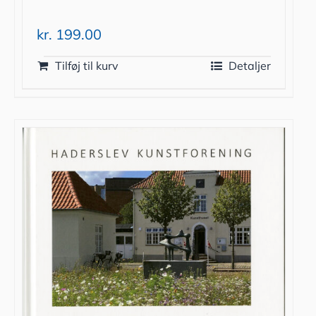
kr.
199.00
Tilføj til kurv
Detaljer