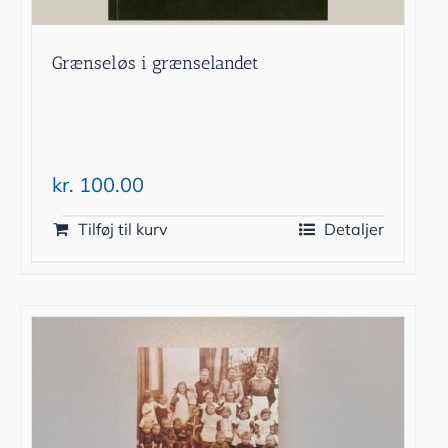
Grænseløs i grænselandet
kr.
100.00
Tilføj til kurv
Detaljer