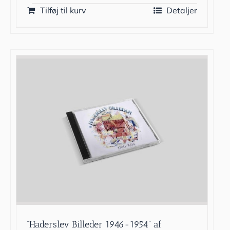
Tilføj til kurv
Detaljer
”Haderslev Billeder 1946-1954” af