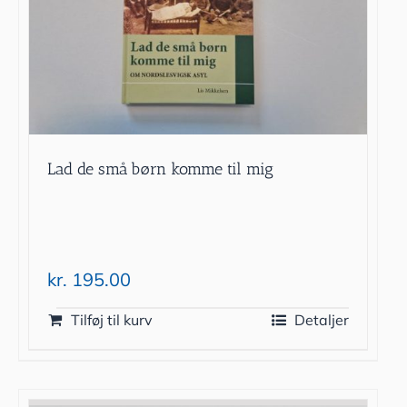
Lad de små børn komme til mig
kr.
195.00
Tilføj til kurv
Detaljer