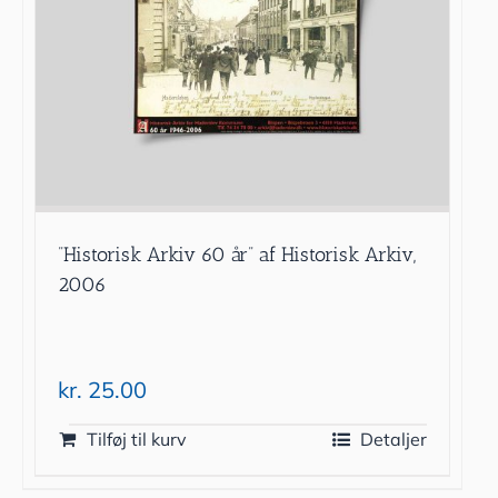
”Historisk Arkiv 60 år” af Historisk Arkiv,
2006
kr.
25.00
Tilføj til kurv
Detaljer