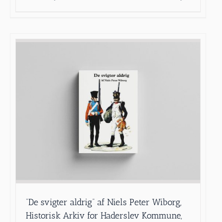
”De svigter aldrig” af Niels Peter Wiborg,
Historisk Arkiv for Haderslev Kommune,