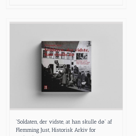
”Soldaten, der vidste, at han skulle dø” af
Flemming Just, Historisk Arkiv for