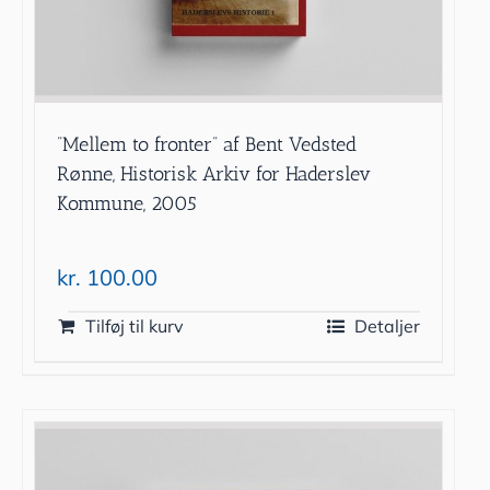
”Mellem to fronter” af Bent Vedsted
Rønne, Historisk Arkiv for Haderslev
Kommune, 2005
kr.
100.00
Tilføj til kurv
Detaljer