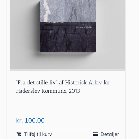
”Fra det stille liv” af Historisk Arkiv for
Haderslev Kommune, 2013
kr.
100.00
Tilføj til kurv
Detaljer