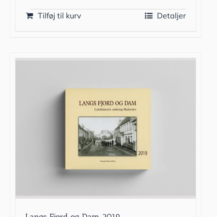
Tilføj til kurv
Detaljer