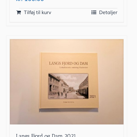
Tilføj til kurv
Detaljer
Langs Fjord og Dam 2021