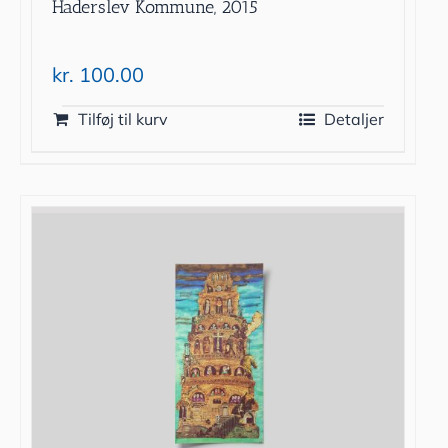
Haderslev Kommune, 2015
kr.
100.00
Tilføj til kurv
Detaljer