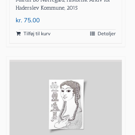
Haderslev Kommune, 2015
kr.
75.00
Tilføj til kurv
Detaljer