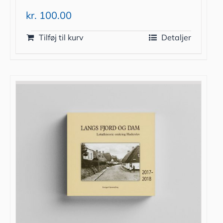
kr.
100.00
Tilføj til kurv
Detaljer