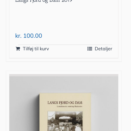
Langs Fjord og Dam 2019
kr.
100.00
Tilføj til kurv
Detaljer