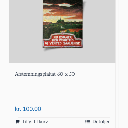
Afstemningsplakat 60 x 50
kr.
100.00
Tilføj til kurv
Detaljer