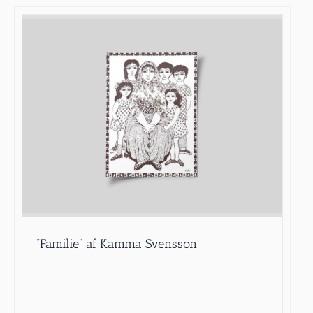
”Familie” af Kamma Svensson