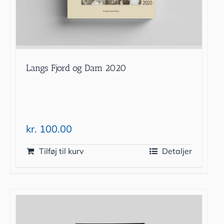
Langs Fjord og Dam 2020
kr.
100.00
Tilføj til kurv
Detaljer