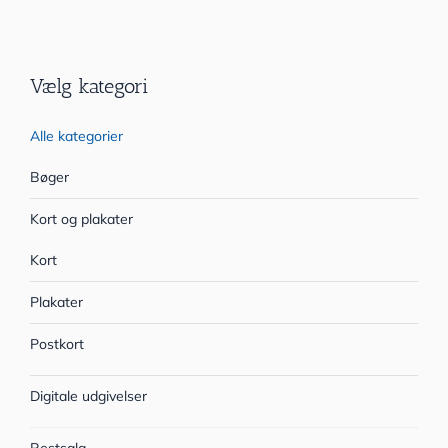
Vælg kategori
Alle kategorier
Bøger
Kort og plakater
Kort
Plakater
Postkort
Digitale udgivelser