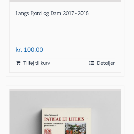
Langs Fjord og Dam 2017-2018
kr.
100.00
Tilføj til kurv
Detaljer