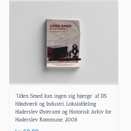
”Uden Smed kan ingen sig bjærge” af DS
Håndværk og Industri, Lokalafdeling
Haderslev Østeramt og Historisk Arkiv for
Haderslev Kommune, 2008