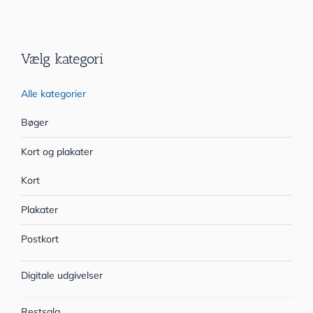
Vælg kategori
Alle kategorier
Bøger
Kort og plakater
Kort
Plakater
Postkort
Digitale udgivelser
Restsalg