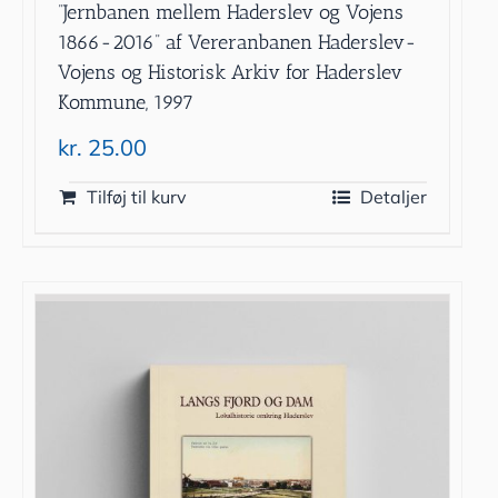
”Jernbanen mellem Haderslev og Vojens
1866-2016” af Vereranbanen Haderslev-
Vojens og Historisk Arkiv for Haderslev
Kommune, 1997
kr.
25.00
Tilføj til kurv
Detaljer