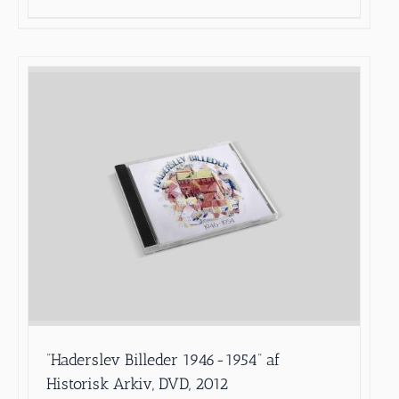
”Haderslev Billeder 1946-1954” af
Historisk Arkiv, DVD, 2012