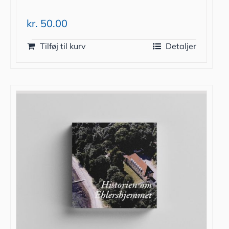
kr.
50.00
Tilføj til kurv
Detaljer