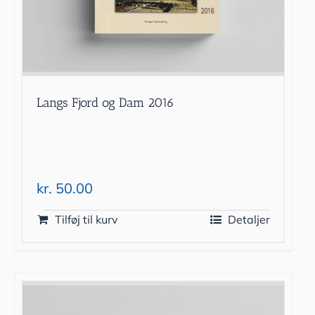
Langs Fjord og Dam 2016
kr.
50.00
Tilføj til kurv
Detaljer