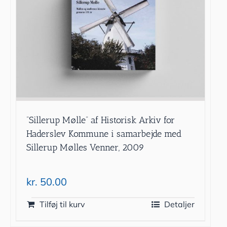
”Sillerup Mølle” af Historisk Arkiv for
Haderslev Kommune i samarbejde med
Sillerup Mølles Venner, 2009
kr.
50.00
Tilføj til kurv
Detaljer