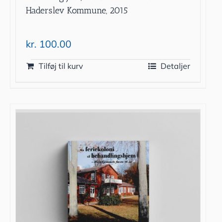
Haderslev Kommune, 2015
kr.
100.00
Tilføj til kurv
Detaljer