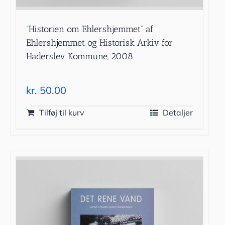
”Historien om Ehlershjemmet” af
Ehlershjemmet og Historisk Arkiv for
Haderslev Kommune, 2008
kr.
50.00
Tilføj til kurv
Detaljer