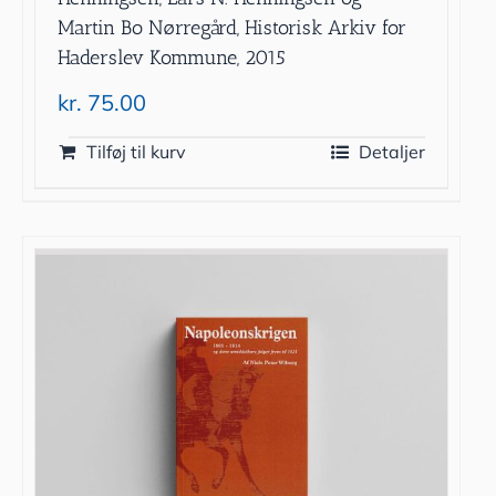
Martin Bo Nørregård, Historisk Arkiv for
Haderslev Kommune, 2015
kr.
75.00
Tilføj til kurv
Detaljer