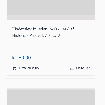
”Haderslev Billeder 1940-1945” af
Historisk Arkiv, DVD, 2012
kr.
50.00
Tilføj til kurv
Detaljer