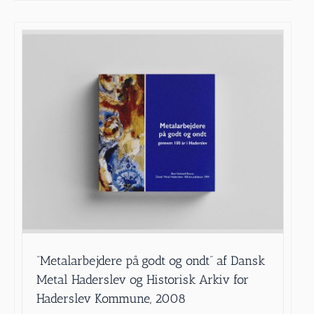
”Metalarbejdere på godt og ondt” af Dansk
Metal Haderslev og Historisk Arkiv for
Haderslev Kommune, 2008