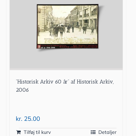
”Historisk Arkiv 60 år” af Historisk Arkiv,
2006
kr.
25.00
Tilføj til kurv
Detaljer