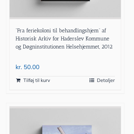
”Fra feriekoloni til behandlingshjem” af
Historisk Arkiv for Haderslev Kommune
og Døgninstitutionen Helsehjemmet, 2012
kr.
50.00
Tilføj til kurv
Detaljer