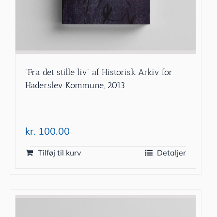
”Fra det stille liv” af Historisk Arkiv for
Haderslev Kommune, 2013
kr.
100.00
Tilføj til kurv
Detaljer