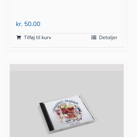
kr.
50.00
Tilføj til kurv
Detaljer