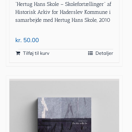
”Hertug Hans Skole – Skolefortællinger” af
Historisk Arkiv for Haderslev Kommune i
samarbejde med Hertug Hans Skole, 2010
kr.
50.00
Tilføj til kurv
Detaljer