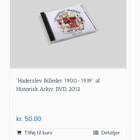
”Haderslev Billeder 1900-1939” af
Historisk Arkiv, DVD, 2012
kr.
50.00
Tilføj til kurv
Detaljer