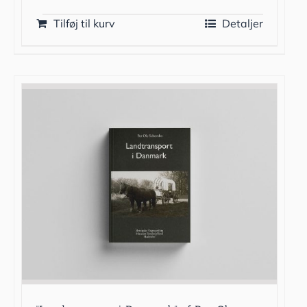
Tilføj til kurv
Detaljer