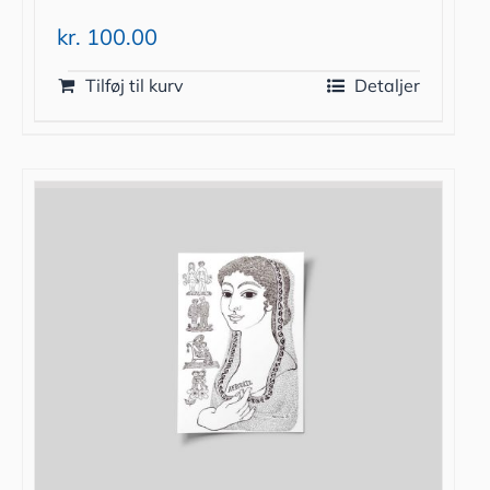
kr.
100.00
Tilføj til kurv
Detaljer