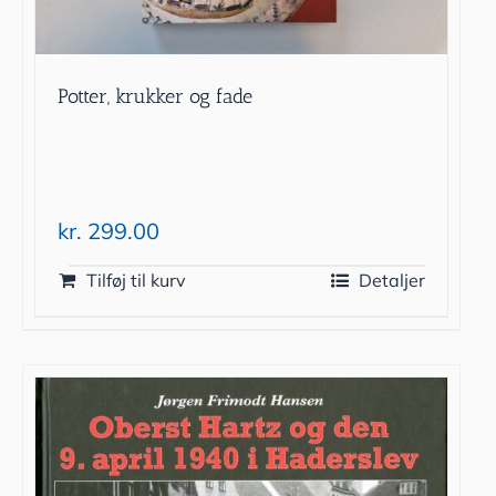
Potter, krukker og fade
kr.
299.00
Tilføj til kurv
Detaljer