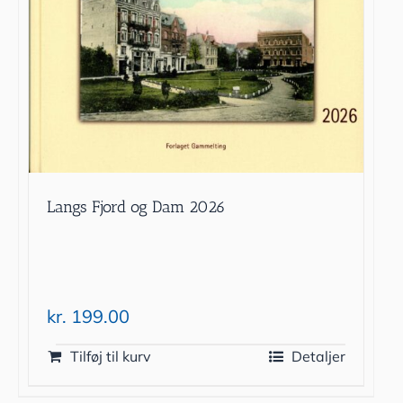
Langs Fjord og Dam 2026
kr.
199.00
Tilføj til kurv
Detaljer