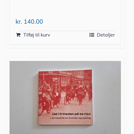
kr.
140.00
Tilføj til kurv
Detaljer