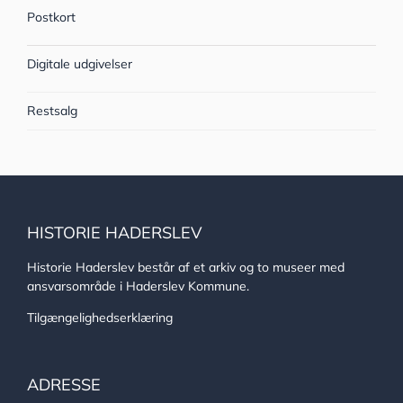
Postkort
Digitale udgivelser
Restsalg
HISTORIE HADERSLEV
Historie Haderslev består af et arkiv og to museer med
ansvarsområde i Haderslev Kommune.
Tilgængelighedserklæring
ADRESSE