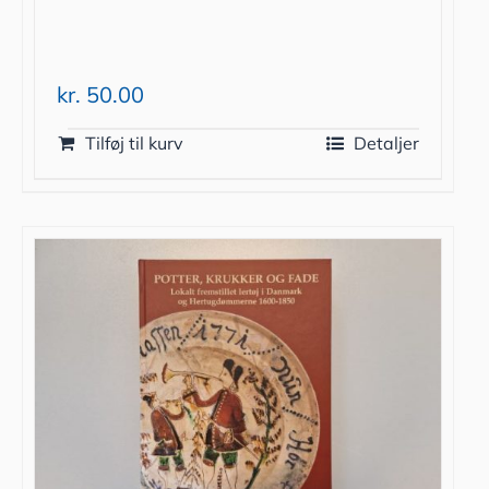
kr.
50.00
Tilføj til kurv
Detaljer