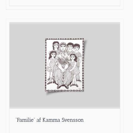
”Familie” af Kamma Svensson