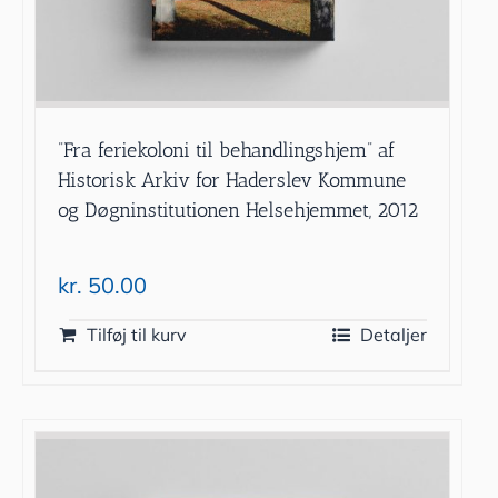
”Fra feriekoloni til behandlingshjem” af
Historisk Arkiv for Haderslev Kommune
og Døgninstitutionen Helsehjemmet, 2012
kr.
50.00
Tilføj til kurv
Detaljer