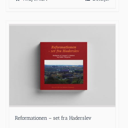
Reformationen – set fra Haderslev