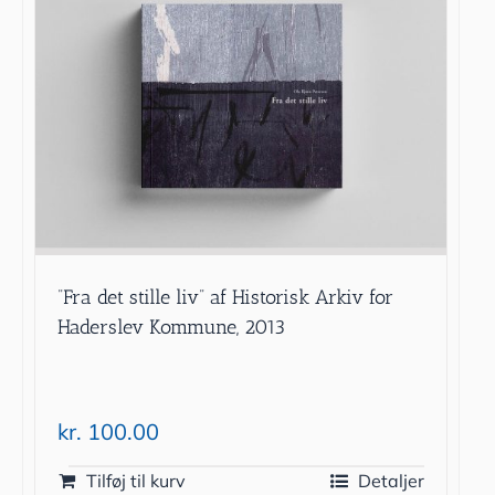
”Fra det stille liv” af Historisk Arkiv for
Haderslev Kommune, 2013
kr.
100.00
Tilføj til kurv
Detaljer