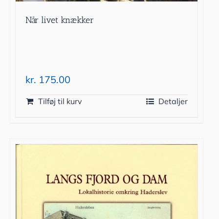
Når livet knækker
kr.
175.00
Tilføj til kurv
Detaljer