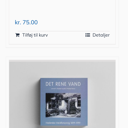
kr.
75.00
Tilføj til kurv
Detaljer