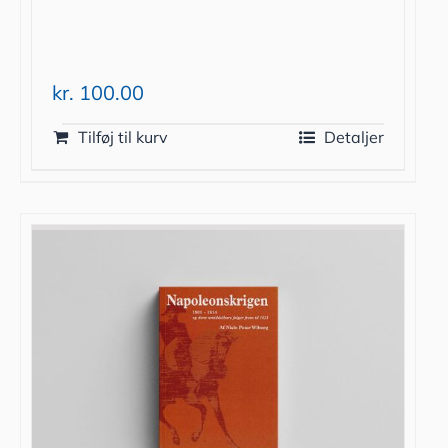
kr.
100.00
Tilføj til kurv
Detaljer