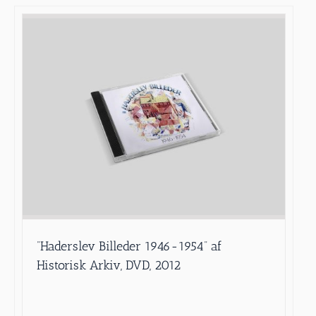
”Haderslev Billeder 1946-1954” af
Historisk Arkiv, DVD, 2012