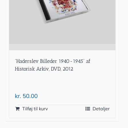
”Haderslev Billeder 1940-1945” af
Historisk Arkiv, DVD, 2012
kr.
50.00
Tilføj til kurv
Detaljer