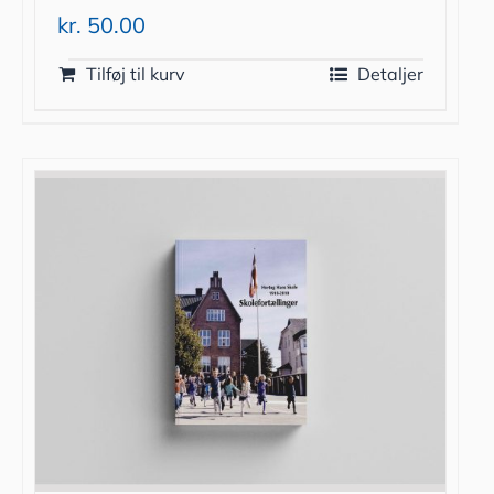
kr.
50.00
Tilføj til kurv
Detaljer