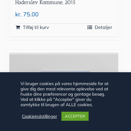
Haderslev Kommune, 2015
kr.
75.00
Tilføj til kurv
Detaljer
Vi bruger cookies på vores hjemmeside for at
give dig den mest relevante oplevelse ved at
huske dine præferencer og gentage besøg.
Ved at klikke på "Accepter" giver du
samtykke til brugen af ALLE cookies.
Cookieindstillinger
ACCEPTER