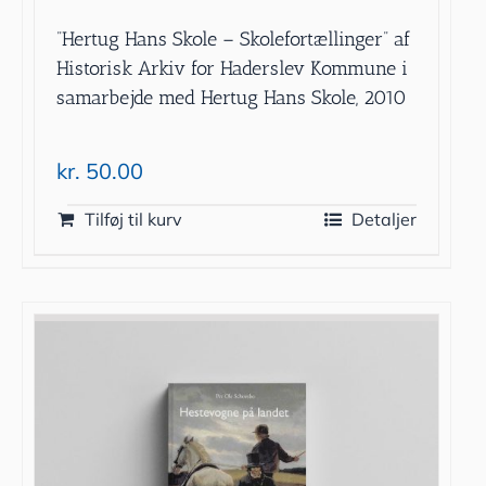
”Hertug Hans Skole – Skolefortællinger” af
Historisk Arkiv for Haderslev Kommune i
samarbejde med Hertug Hans Skole, 2010
kr.
50.00
Tilføj til kurv
Detaljer