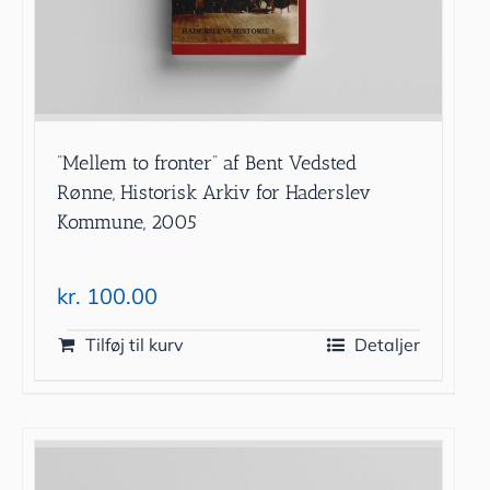
”Mellem to fronter” af Bent Vedsted
Rønne, Historisk Arkiv for Haderslev
Kommune, 2005
kr.
100.00
Tilføj til kurv
Detaljer