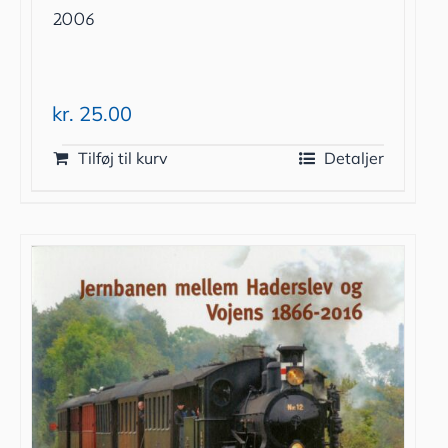
2006
kr.
25.00
Tilføj til kurv
Detaljer