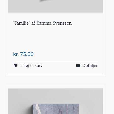
”Familie” af Kamma Svensson
kr.
75.00
Tilføj til kurv
Detaljer