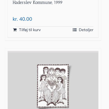
Haderslev Kommune, 1999
kr.
40.00
Tilføj til kurv
Detaljer