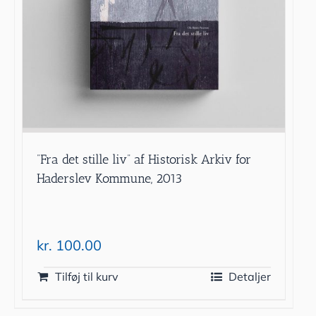
”Fra det stille liv” af Historisk Arkiv for
Haderslev Kommune, 2013
kr.
100.00
Tilføj til kurv
Detaljer