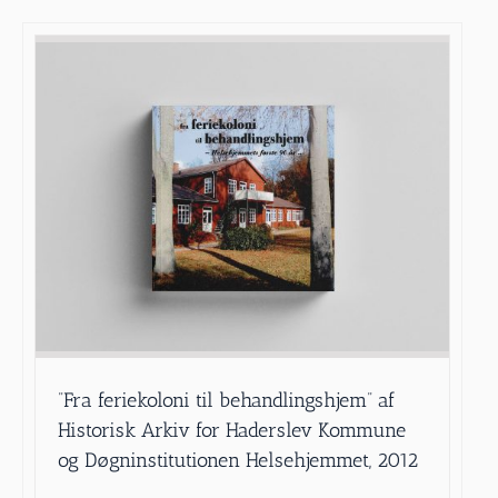
”Fra feriekoloni til behandlingshjem” af
Historisk Arkiv for Haderslev Kommune
og Døgninstitutionen Helsehjemmet, 2012