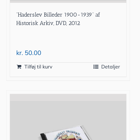
”Haderslev Billeder 1900-1939” af
Historisk Arkiv, DVD, 2012
kr.
50.00
Tilføj til kurv
Detaljer