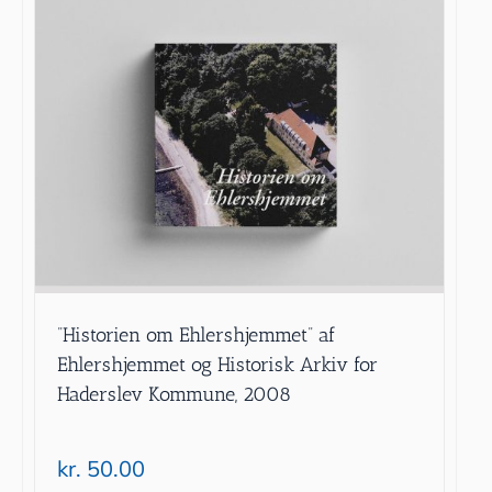
”Historien om Ehlershjemmet” af
Ehlershjemmet og Historisk Arkiv for
Haderslev Kommune, 2008
kr.
50.00