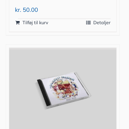
kr.
50.00
Tilføj til kurv
Detaljer