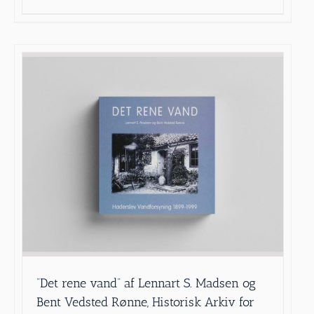
”Det rene vand” af Lennart S. Madsen og
Bent Vedsted Rønne, Historisk Arkiv for