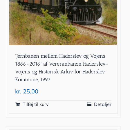
”Jernbanen mellem Haderslev og Vojens
1866-2016” af Vereranbanen Haderslev-
Vojens og Historisk Arkiv for Haderslev
Kommune, 1997
kr.
25.00
Tilføj til kurv
Detaljer