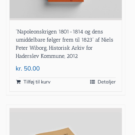
”Napoleonskrigen 1801-1814 og dens
umiddelbare følger frem til 1823” af Niels
Peter Wiborg, Historisk Arkiv for
Haderslev Kommune, 2012
kr.
50.00
Tilføj til kurv
Detaljer