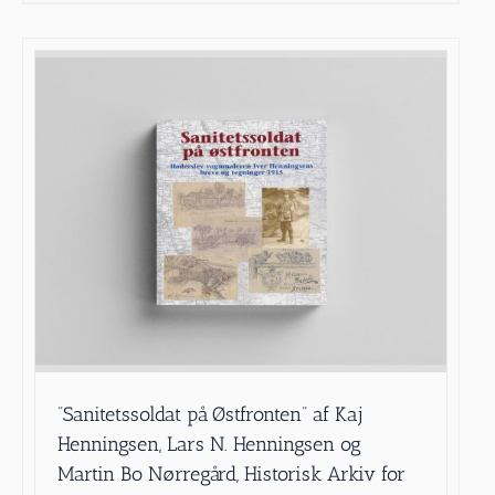
”Sanitetssoldat på Østfronten” af Kaj
Henningsen, Lars N. Henningsen og
Martin Bo Nørregård, Historisk Arkiv for