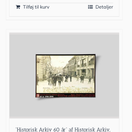
Tilføj til kurv
Detaljer
”Historisk Arkiv 60 år” af Historisk Arkiv,