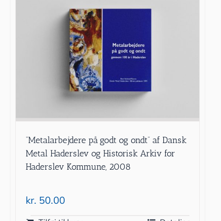
”Metalarbejdere på godt og ondt” af Dansk
Metal Haderslev og Historisk Arkiv for
Haderslev Kommune, 2008
kr.
50.00