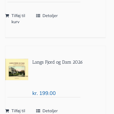
Tilføj til
Detaljer
kurv
Langs Fjord og Dam 2026
kr.
199.00
Tilføj til
Detaljer