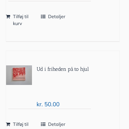
Tilføj til
Detaljer
kurv
Ud i friheden på to hjul
kr.
50.00
Tilføj til
Detaljer