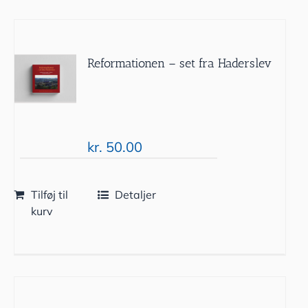
Reformationen – set fra Haderslev
kr.
50.00
Tilføj til
Detaljer
kurv