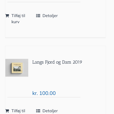
Tilføj til
Detaljer
kurv
Langs Fjord og Dam 2019
kr.
100.00
Tilføj til
Detaljer