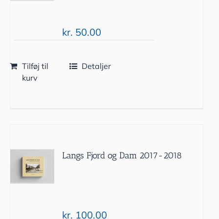
kr.
50.00
Tilføj til
Detaljer
kurv
Langs Fjord og Dam 2017-2018
kr.
100.00