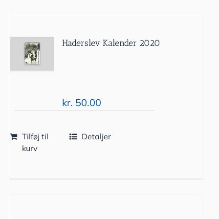
Haderslev Kalender 2020
kr.
50.00
Tilføj til
Detaljer
kurv