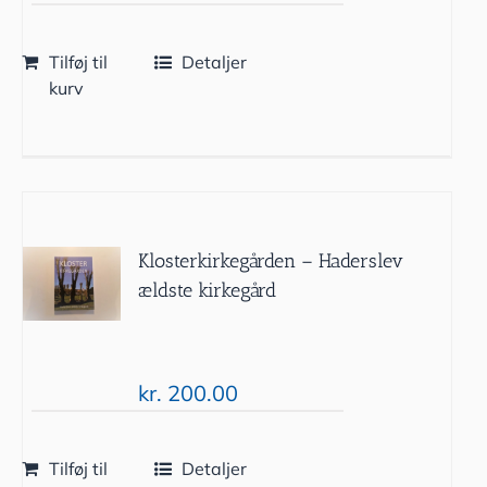
Tilføj til
Detaljer
kurv
Klosterkirkegården – Haderslev
ældste kirkegård
kr.
200.00
Tilføj til
Detaljer