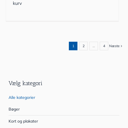
kurv
1
2
…
4
Næste
Vælg kategori
Alle kategorier
Bøger
Kort og plakater