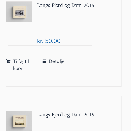
Langs Fjord og Dam 2015
kr.
50.00
Tilføj til
Detaljer
kurv
Langs Fjord og Dam 2016