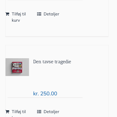
Tilføj til
Detaljer
kurv
Den tavse tragedie
kr.
250.00
Tilføj til
Detaljer