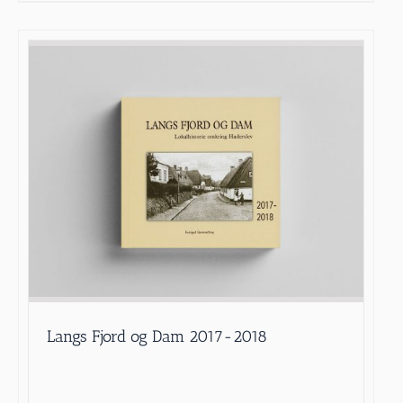
Langs Fjord og Dam 2017-2018