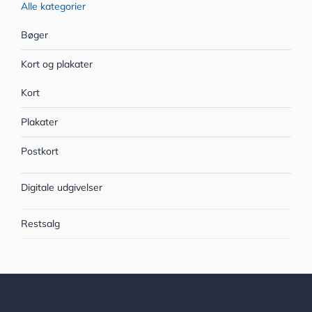
Alle kategorier
Bøger
Kort og plakater
Kort
Plakater
Postkort
Digitale udgivelser
Restsalg