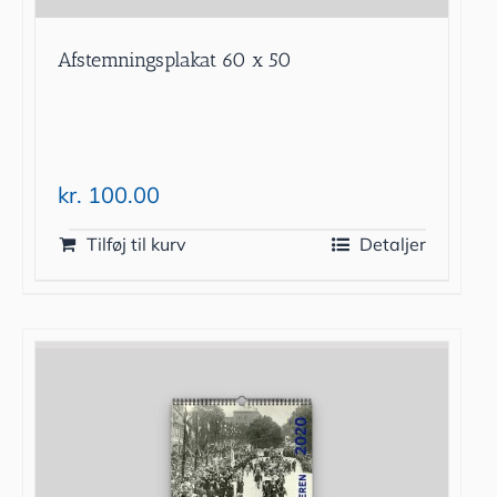
Afstemningsplakat 60 x 50
kr.
100.00
Tilføj til kurv
Detaljer