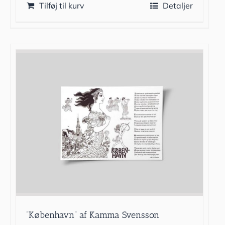
Tilføj til kurv
Detaljer
”København” af Kamma Svensson