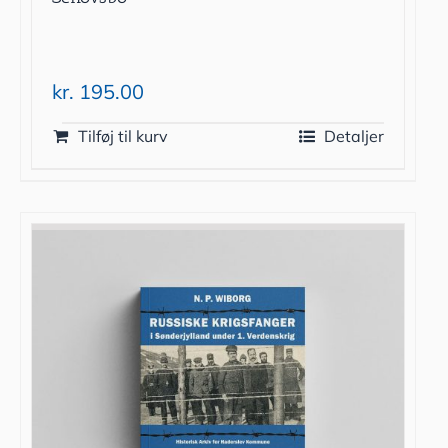
kr.
195.00
Tilføj til kurv
Detaljer