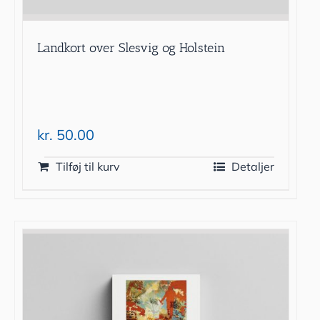
Landkort over Slesvig og Holstein
kr.
50.00
Tilføj til kurv
Detaljer