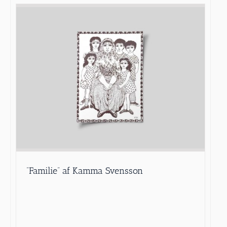
”Familie” af Kamma Svensson