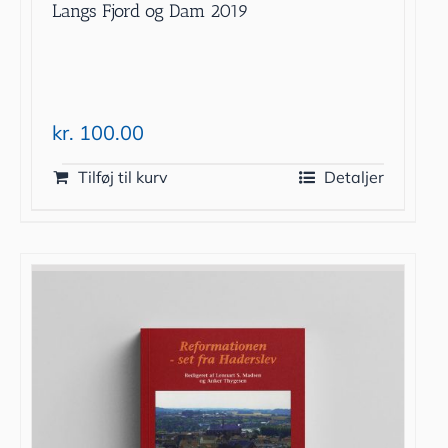
Langs Fjord og Dam 2019
kr.
100.00
Tilføj til kurv
Detaljer