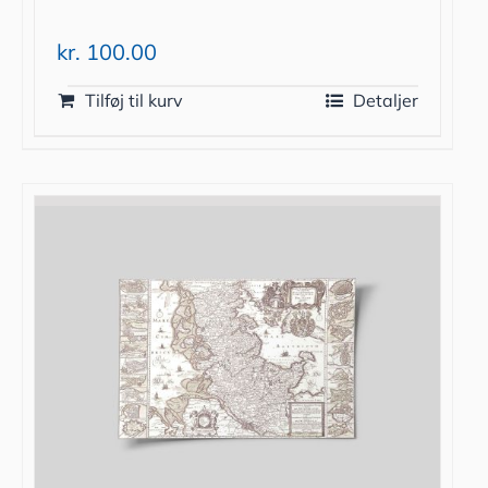
kr.
100.00
Tilføj til kurv
Detaljer