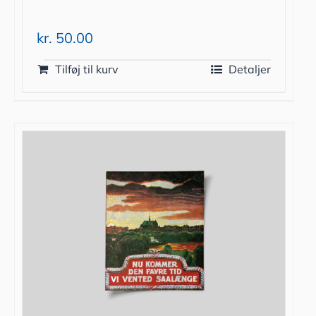
kr.
50.00
Tilføj til kurv
Detaljer