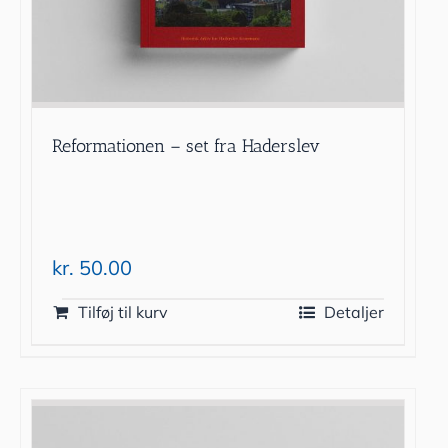
Reformationen – set fra Haderslev
kr.
50.00
Tilføj til kurv
Detaljer