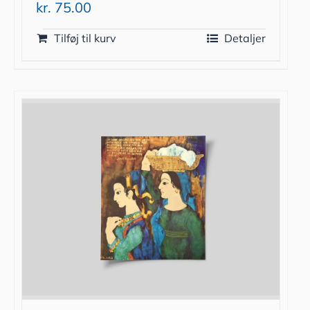
kr.
75.00
Tilføj til kurv
Detaljer