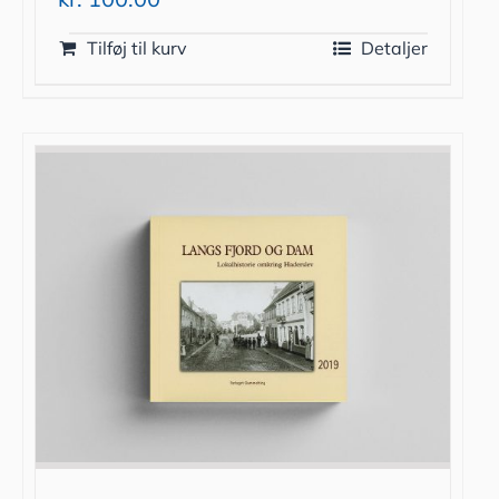
Tilføj til kurv
Detaljer