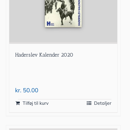
Haderslev Kalender 2020
kr.
50.00
Tilføj til kurv
Detaljer