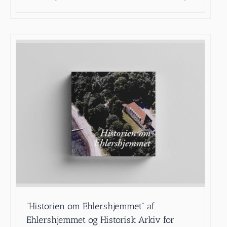
”Historien om Ehlershjemmet” af
Ehlershjemmet og Historisk Arkiv for