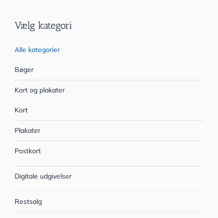
Vælg kategori
Alle kategorier
Bøger
Kort og plakater
Kort
Plakater
Postkort
Digitale udgivelser
Restsalg