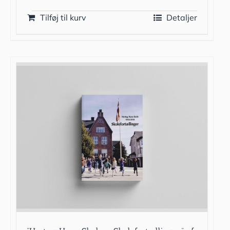
Tilføj til kurv
Detaljer