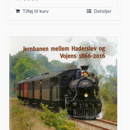
Tilføj til kurv
Detaljer