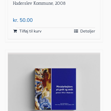
Haderslev Kommune, 2008
kr.
50.00
Tilføj til kurv
Detaljer