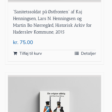
”Sanitetssoldat på Østfronten” af Kaj
Henningsen, Lars N. Henningsen og
Martin Bo Nørregård, Historisk Arkiv for
Haderslev Kommune, 2015
kr.
75.00
Tilføj til kurv
Detaljer