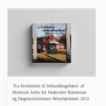
”Fra feriekoloni til behandlingshjem” af
Historisk Arkiv for Haderslev Kommune
og Døgninstitutionen Helsehjemmet, 2012