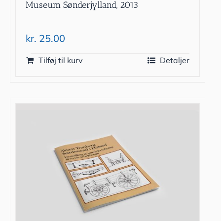
Museum Sønderjylland, 2013
kr.
25.00
Tilføj til kurv
Detaljer