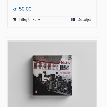
kr.
50.00
Tilføj til kurv
Detaljer