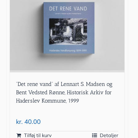
”Det rene vand” af Lennart S. Madsen og
Bent Vedsted Rønne, Historisk Arkiv for
Haderslev Kommune, 1999
kr.
40.00
Tilføj til kurv
Detaljer