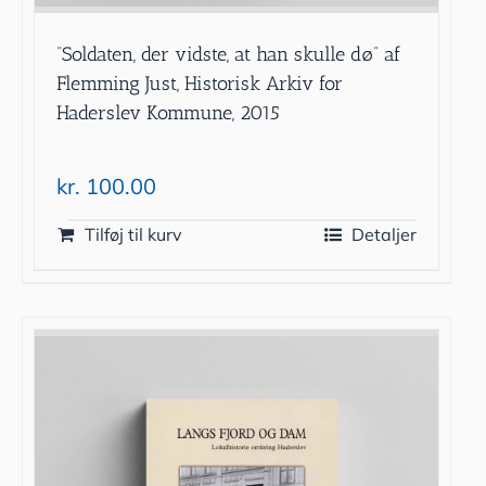
”Soldaten, der vidste, at han skulle dø” af
Flemming Just, Historisk Arkiv for
Haderslev Kommune, 2015
kr.
100.00
Tilføj til kurv
Detaljer