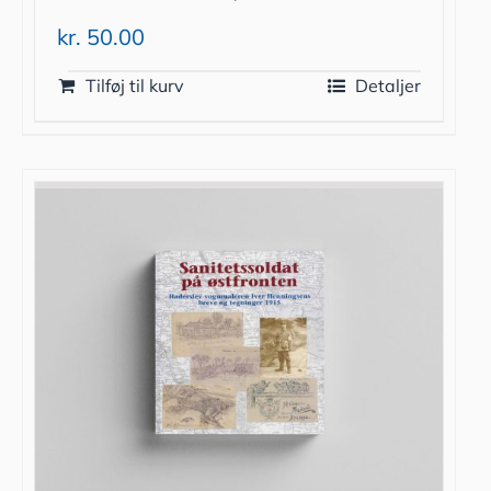
kr.
50.00
Tilføj til kurv
Detaljer