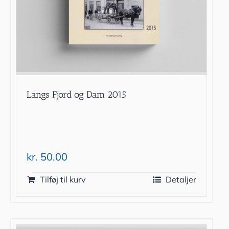
Langs Fjord og Dam 2015
kr.
50.00
Tilføj til kurv
Detaljer