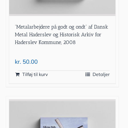
”Metalarbejdere på godt og ondt” af Dansk
Metal Haderslev og Historisk Arkiv for
Haderslev Kommune, 2008
kr.
50.00
Tilføj til kurv
Detaljer