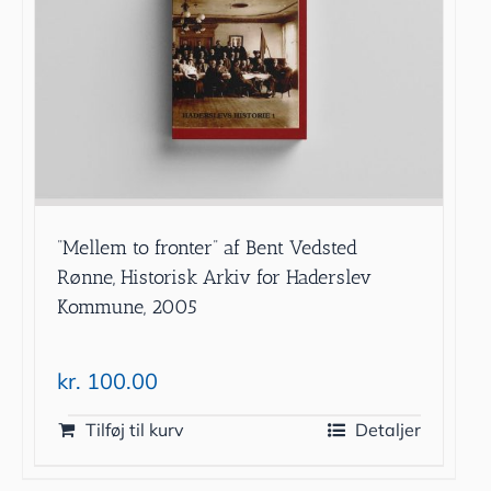
”Mellem to fronter” af Bent Vedsted
Rønne, Historisk Arkiv for Haderslev
Kommune, 2005
kr.
100.00
Tilføj til kurv
Detaljer