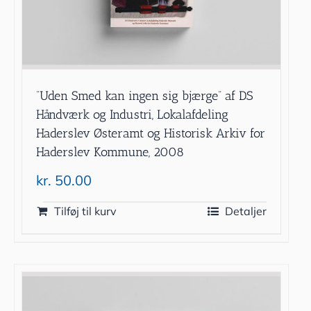
”Uden Smed kan ingen sig bjærge” af DS
Håndværk og Industri, Lokalafdeling
Haderslev Østeramt og Historisk Arkiv for
Haderslev Kommune, 2008
kr.
50.00
Tilføj til kurv
Detaljer