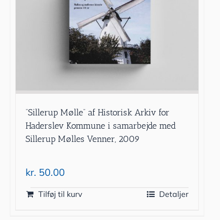
”Sillerup Mølle” af Historisk Arkiv for
Haderslev Kommune i samarbejde med
Sillerup Mølles Venner, 2009
kr.
50.00
Tilføj til kurv
Detaljer