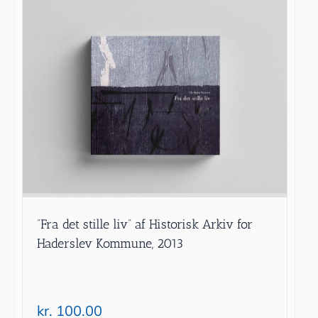
”Fra det stille liv” af Historisk Arkiv for
Haderslev Kommune, 2013
kr.
100.00