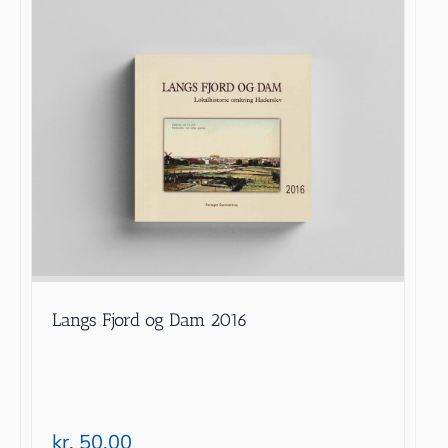
Langs Fjord og Dam 2016
kr.
50.00