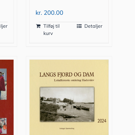
kr.
200.00
ljer
Tilføj til
Detaljer
kurv