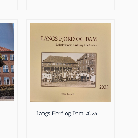
Langs Fjord og Dam 2025