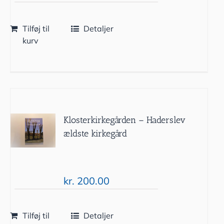
Tilføj til
Detaljer
kurv
Klosterkirkegården – Haderslev
ældste kirkegård
kr.
200.00
Tilføj til
Detaljer