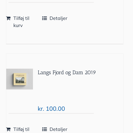
Tilføj til
Detaljer
kurv
Langs Fjord og Dam 2019
kr.
100.00
Tilføj til
Detaljer