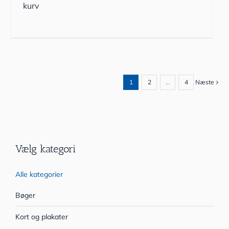
kurv
1
2
…
4
Næste
Vælg kategori
Alle kategorier
Bøger
Kort og plakater