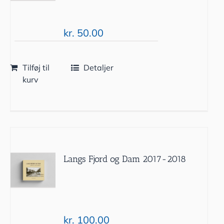
kr.
50.00
Tilføj til
Detaljer
kurv
Langs Fjord og Dam 2017-2018
kr.
100.00