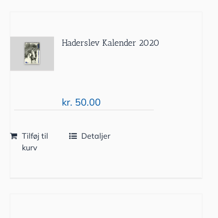
Haderslev Kalender 2020
kr.
50.00
Tilføj til
Detaljer
kurv