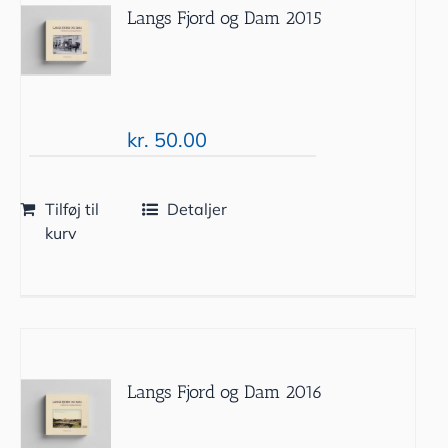
Langs Fjord og Dam 2015
kr.
50.00
Tilføj til
Detaljer
kurv
Langs Fjord og Dam 2016