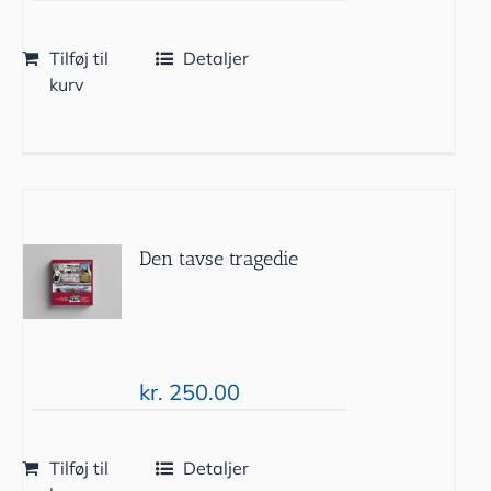
Tilføj til
Detaljer
kurv
Den tavse tragedie
kr.
250.00
Tilføj til
Detaljer