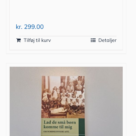
kr.
299.00
Tilføj til kurv
Detaljer