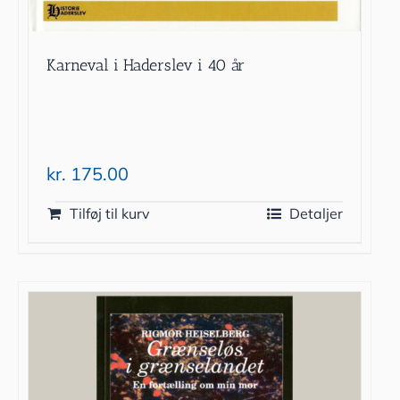
Karneval i Haderslev i 40 år
kr.
175.00
Tilføj til kurv
Detaljer