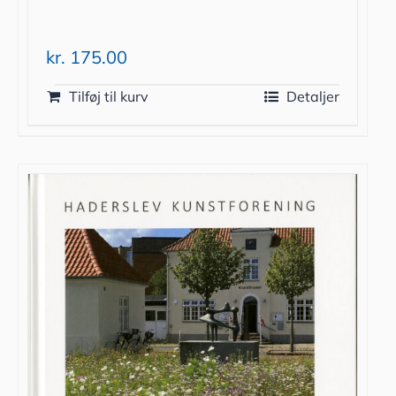
kr.
175.00
Tilføj til kurv
Detaljer