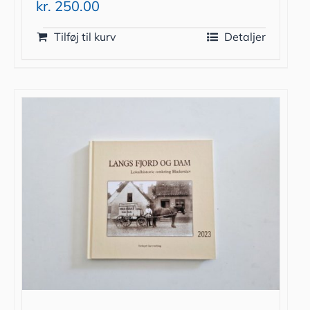
kr.
250.00
Tilføj til kurv
Detaljer