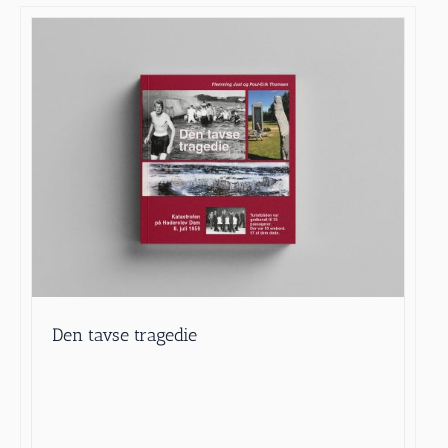
Den tavse tragedie