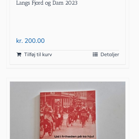
Langs Fjord og Dam 2023
kr.
200.00
Tilføj til kurv
Detaljer