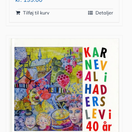
Tilføj til kurv
Detaljer