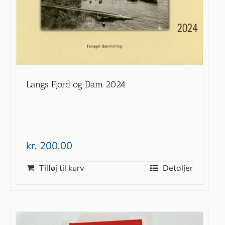
Langs Fjord og Dam 2024
kr.
200.00
Tilføj til kurv
Detaljer