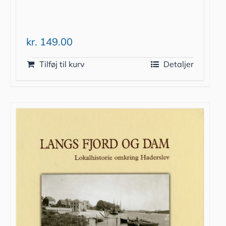
kr.
149.00
Tilføj til kurv
Detaljer