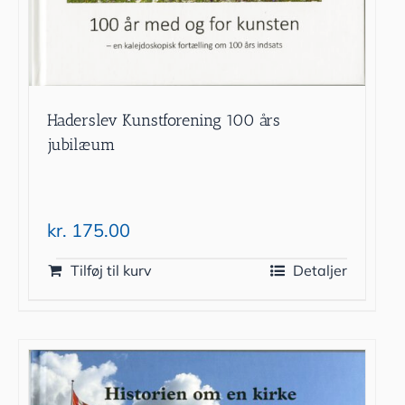
Haderslev Kunstforening 100 års
jubilæum
kr.
175.00
Tilføj til kurv
Detaljer