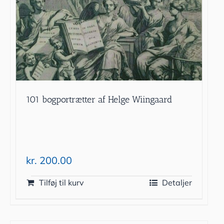
101 bogportrætter af Helge Wiingaard
kr.
200.00
Tilføj til kurv
Detaljer