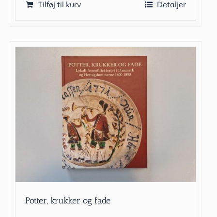
Tilføj til kurv
Detaljer
Potter, krukker og fade