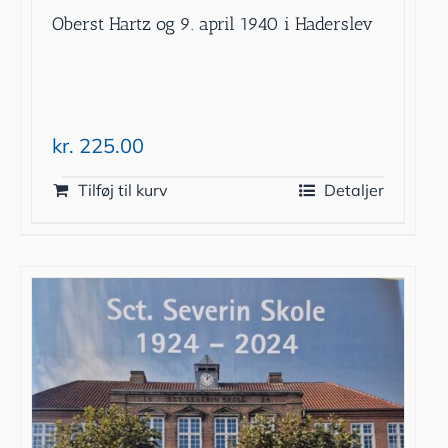
Oberst Hartz og 9. april 1940 i Haderslev
kr.
225.00
Tilføj til kurv
Detaljer