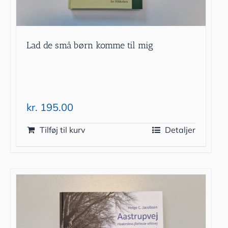
Lad de små børn komme til mig
kr.
195.00
Tilføj til kurv
Detaljer