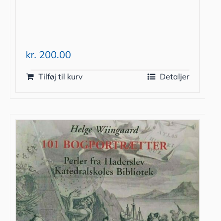
kr.
200.00
Tilføj til kurv
Detaljer