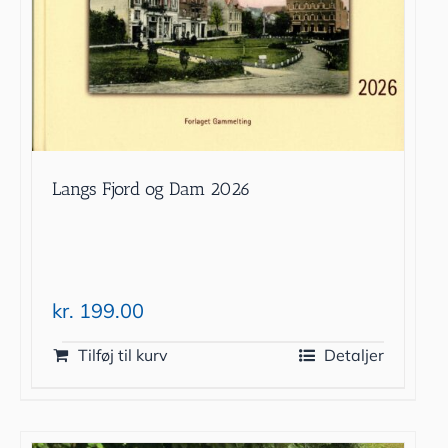
Langs Fjord og Dam 2026
kr.
199.00
Tilføj til kurv
Detaljer