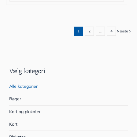
1
2
…
4
Næste
Vælg kategori
Alle kategorier
Bøger
Kort og plakater
Kort
Plakater