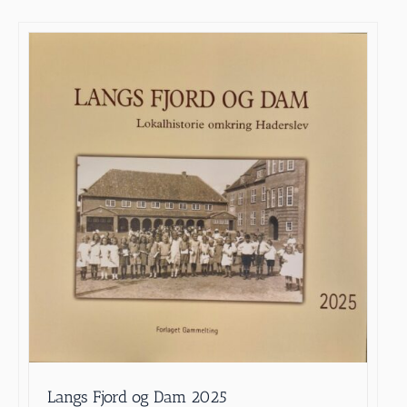
Langs Fjord og Dam 2025