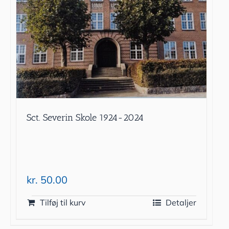
Sct. Severin Skole 1924-2024
kr.
50.00
Tilføj til kurv
Detaljer