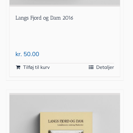
Langs Fjord og Dam 2016
kr.
50.00
Tilføj til kurv
Detaljer