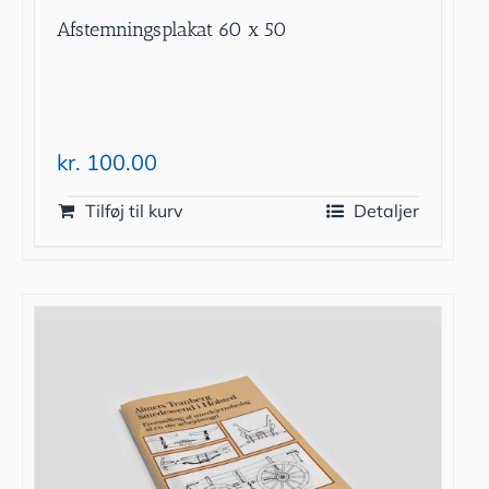
Afstemningsplakat 60 x 50
kr.
100.00
Tilføj til kurv
Detaljer