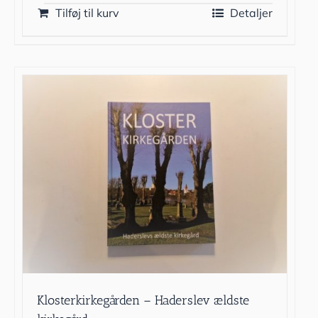
Tilføj til kurv
Detaljer
Klosterkirkegården – Haderslev ældste