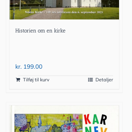
Historien om en kirke
kr.
199.00
Tilføj til kurv
Detaljer