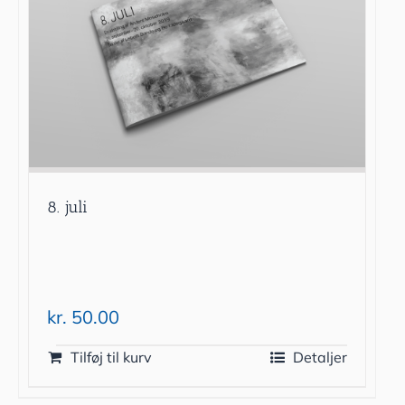
8. juli
kr.
50.00
Tilføj til kurv
Detaljer