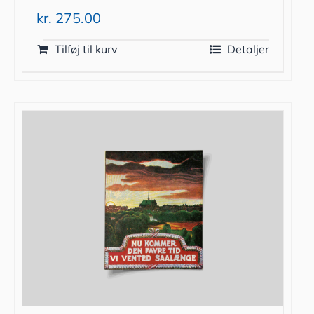
kr.
275.00
Tilføj til kurv
Detaljer