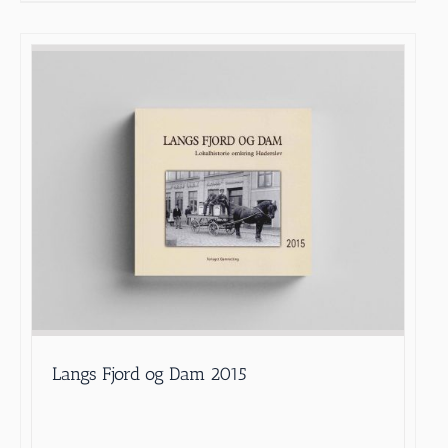
Langs Fjord og Dam 2015