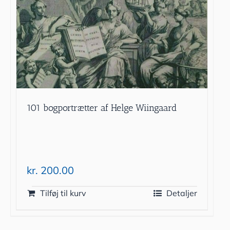
101 bogportrætter af Helge Wiingaard
kr.
200.00
Tilføj til kurv
Detaljer