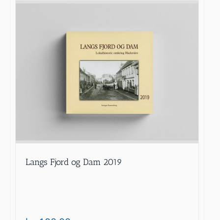
Langs Fjord og Dam 2019