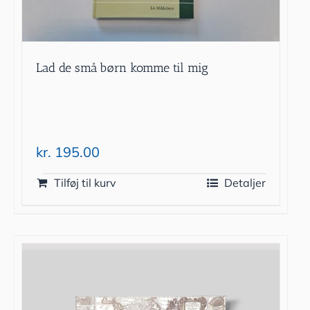
Lad de små børn komme til mig
kr.
195.00
Tilføj til kurv
Detaljer