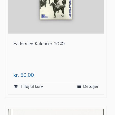
Haderslev Kalender 2020
kr.
50.00
Tilføj til kurv
Detaljer