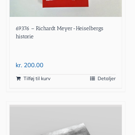
69376 – Richardt Meyer-Heiselbergs
historie
kr.
200.00
Tilføj til kurv
Detaljer