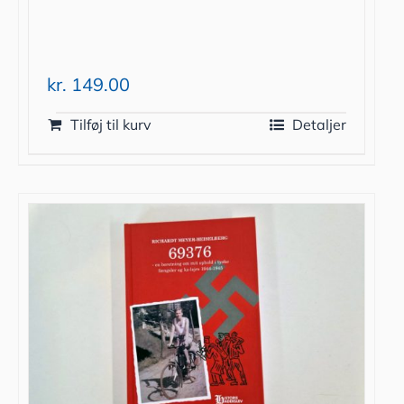
kr.
149.00
Tilføj til kurv
Detaljer