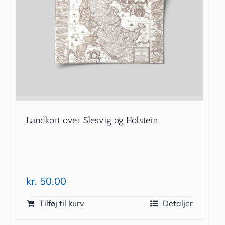
Landkort over Slesvig og Holstein
kr.
50.00
Tilføj til kurv
Detaljer