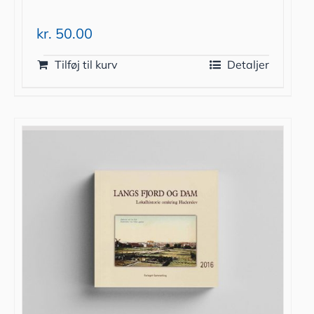
kr.
50.00
Tilføj til kurv
Detaljer