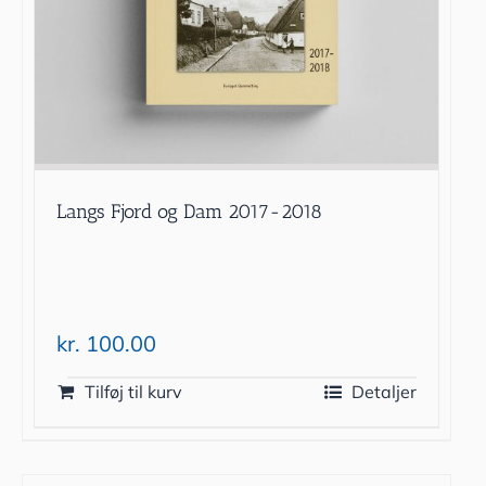
Langs Fjord og Dam 2017-2018
kr.
100.00
Tilføj til kurv
Detaljer