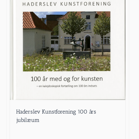
Haderslev Kunstforening 100 års
jubilæum