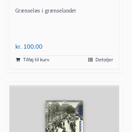
Grænseløs i grænselandet
kr.
100.00
Tilføj til kurv
Detaljer