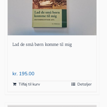
Lad de små børn komme til mig
kr.
195.00
Tilføj til kurv
Detaljer