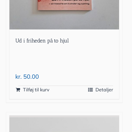
Ud i friheden på to hjul
kr.
50.00
Tilføj til kurv
Detaljer