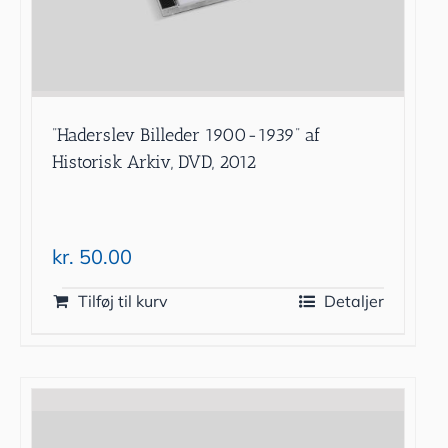
”Haderslev Billeder 1900-1939” af
Historisk Arkiv, DVD, 2012
kr.
50.00
Tilføj til kurv
Detaljer