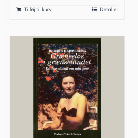
Tilføj til kurv
Detaljer