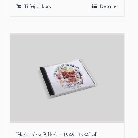
Tilføj til kurv
Detaljer
”Haderslev Billeder 1946-1954” af