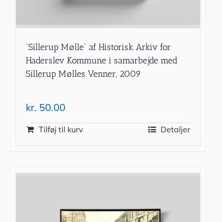
”Sillerup Mølle” af Historisk Arkiv for
Haderslev Kommune i samarbejde med
Sillerup Mølles Venner, 2009
kr.
50.00
Tilføj til kurv
Detaljer