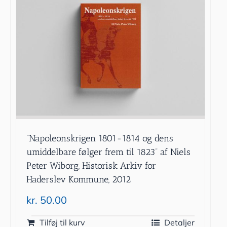
”Napoleonskrigen 1801-1814 og dens
umiddelbare følger frem til 1823” af Niels
Peter Wiborg, Historisk Arkiv for
Haderslev Kommune, 2012
kr.
50.00
Tilføj til kurv
Detaljer