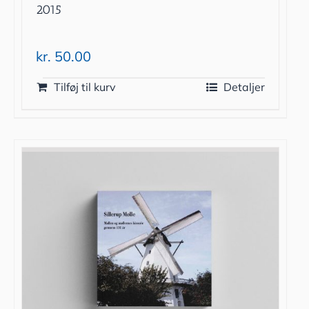
2015
kr.
50.00
Tilføj til kurv
Detaljer