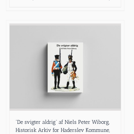
”De svigter aldrig” af Niels Peter Wiborg,
Historisk Arkiv for Haderslev Kommune,