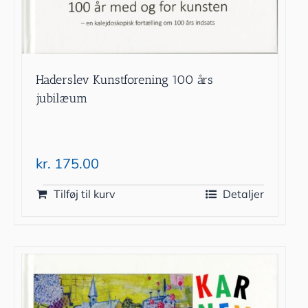
Haderslev Kunstforening 100 års
jubilæum
kr.
175.00
Tilføj til kurv
Detaljer