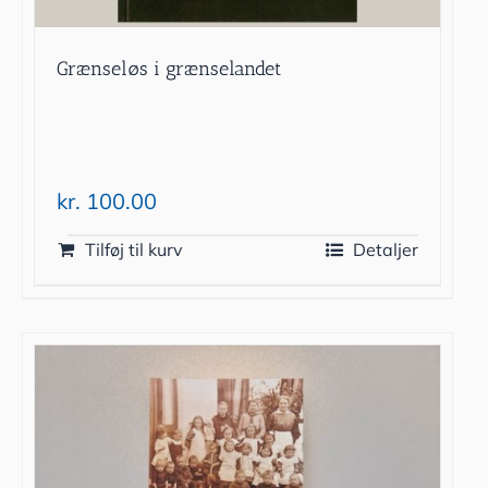
Grænseløs i grænselandet
kr.
100.00
Tilføj til kurv
Detaljer