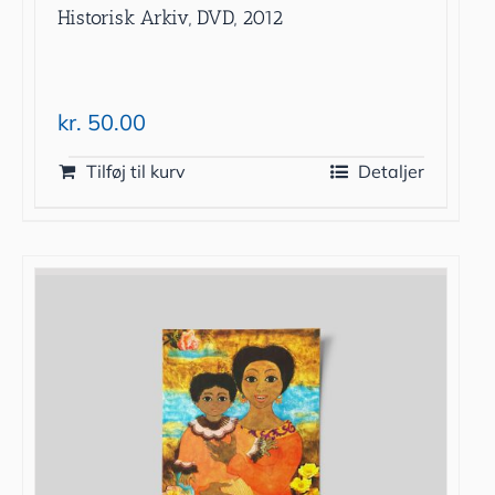
Historisk Arkiv, DVD, 2012
kr.
50.00
Tilføj til kurv
Detaljer