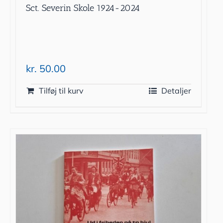
Sct. Severin Skole 1924-2024
kr.
50.00
Tilføj til kurv
Detaljer