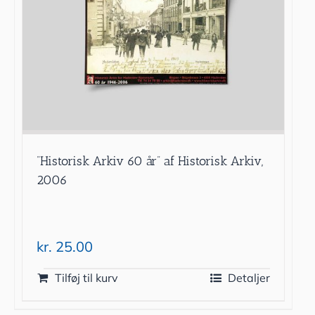
”Historisk Arkiv 60 år” af Historisk Arkiv,
2006
kr.
25.00
Tilføj til kurv
Detaljer