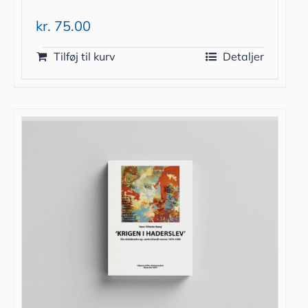
kr.
75.00
Tilføj til kurv
Detaljer