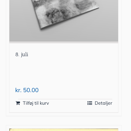
8. juli
kr.
50.00
Tilføj til kurv
Detaljer