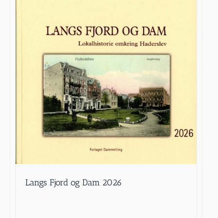
Langs Fjord og Dam 2026