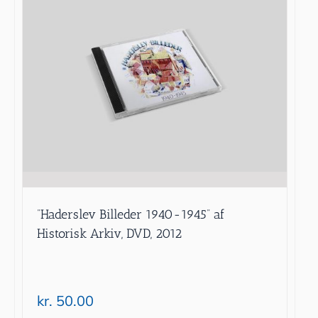
”Haderslev Billeder 1940-1945” af
Historisk Arkiv, DVD, 2012
kr.
50.00