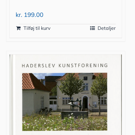
kr.
199.00
Tilføj til kurv
Detaljer