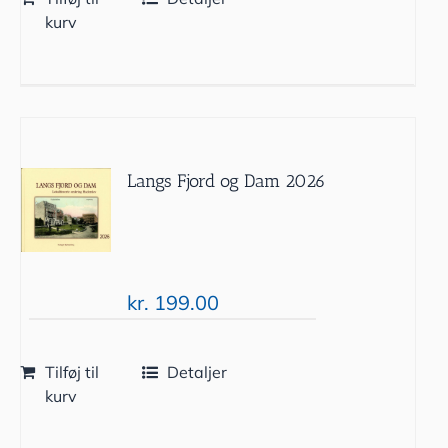
kurv
Langs Fjord og Dam 2026
kr.
199.00
Tilføj til
Detaljer
kurv