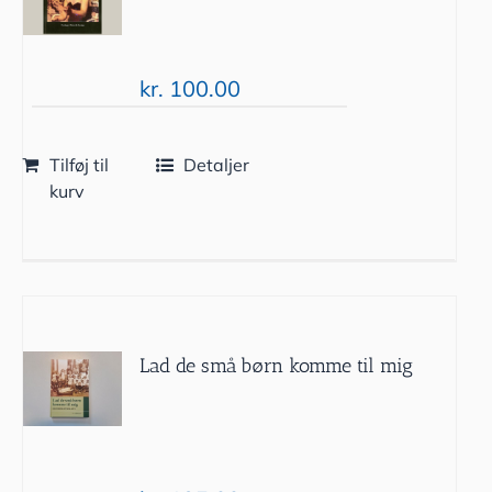
kr.
100.00
Tilføj til
Detaljer
kurv
Lad de små børn komme til mig