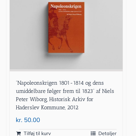
”Napoleonskrigen 1801-1814 og dens
umiddelbare følger frem til 1823” af Niels
Peter Wiborg, Historisk Arkiv for
Haderslev Kommune, 2012
kr.
50.00
Tilføj til kurv
Detaljer