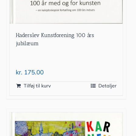
Haderslev Kunstforening 100 års
jubilæum
kr.
175.00
Tilføj til kurv
Detaljer