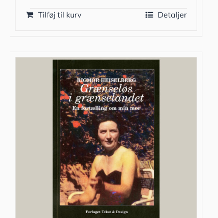
Tilføj til kurv
Detaljer