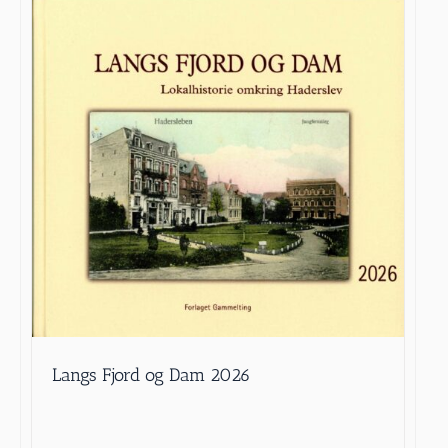
Langs Fjord og Dam 2026