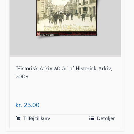
”Historisk Arkiv 60 år” af Historisk Arkiv,
2006
kr.
25.00
Tilføj til kurv
Detaljer