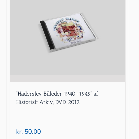
”Haderslev Billeder 1940-1945” af
Historisk Arkiv, DVD, 2012
kr.
50.00