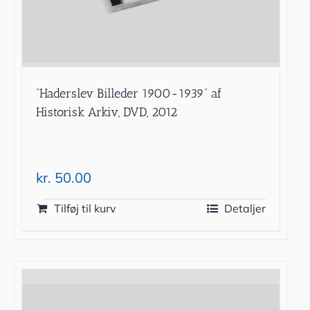
”Haderslev Billeder 1900-1939” af
Historisk Arkiv, DVD, 2012
kr.
50.00
Tilføj til kurv
Detaljer