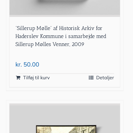
”Sillerup Mølle” af Historisk Arkiv for
Haderslev Kommune i samarbejde med
Sillerup Mølles Venner, 2009
kr.
50.00
Tilføj til kurv
Detaljer