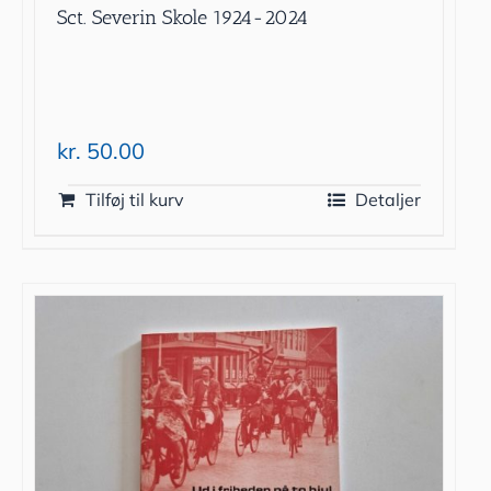
Sct. Severin Skole 1924-2024
kr.
50.00
Tilføj til kurv
Detaljer