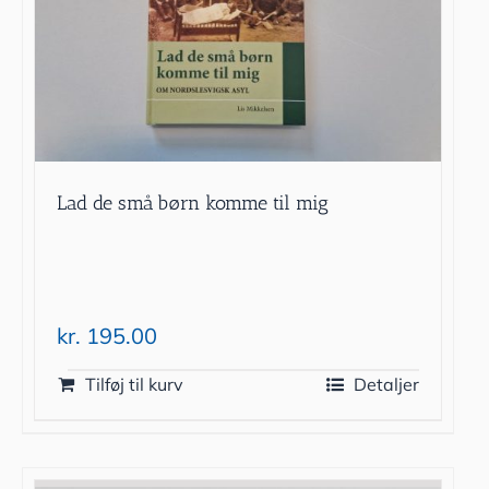
Lad de små børn komme til mig
kr.
195.00
Tilføj til kurv
Detaljer