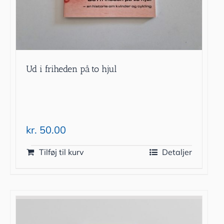
Ud i friheden på to hjul
kr.
50.00
Tilføj til kurv
Detaljer