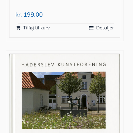
kr.
199.00
Tilføj til kurv
Detaljer