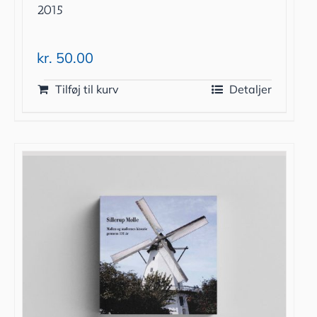
2015
kr.
50.00
Tilføj til kurv
Detaljer