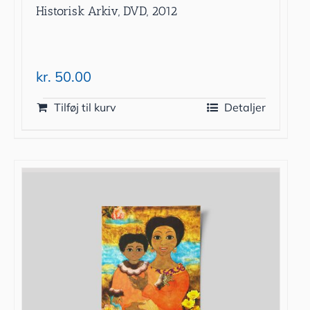
Historisk Arkiv, DVD, 2012
kr.
50.00
Tilføj til kurv
Detaljer