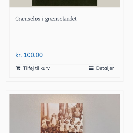
Grænseløs i grænselandet
kr.
100.00
Tilføj til kurv
Detaljer