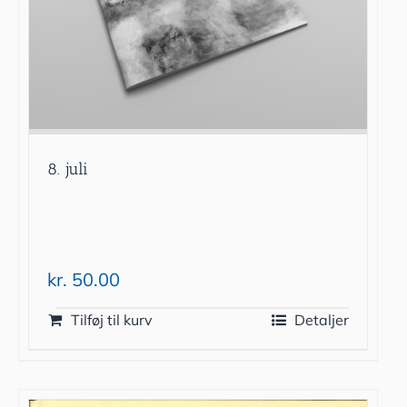
8. juli
kr.
50.00
Tilføj til kurv
Detaljer