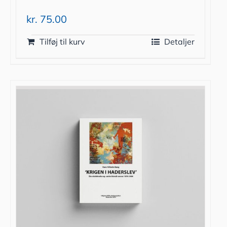
kr.
75.00
Tilføj til kurv
Detaljer