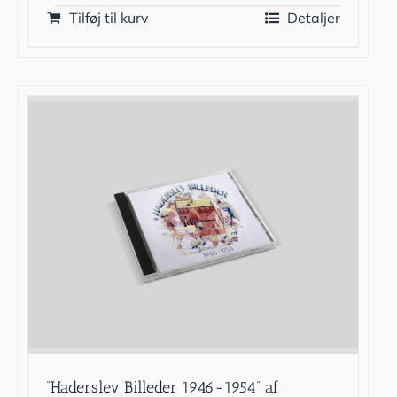
Tilføj til kurv
Detaljer
”Haderslev Billeder 1946-1954” af