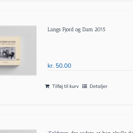
Langs Fjord og Dam 2015
kr.
50.00
Tilføj til kurv
Detaljer