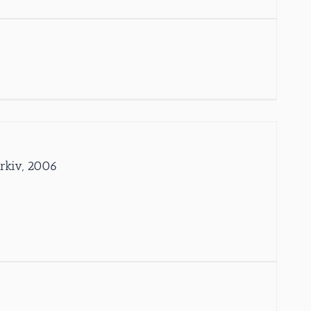
Arkiv, 2006