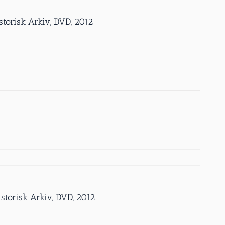
storisk Arkiv, DVD, 2012
storisk Arkiv, DVD, 2012