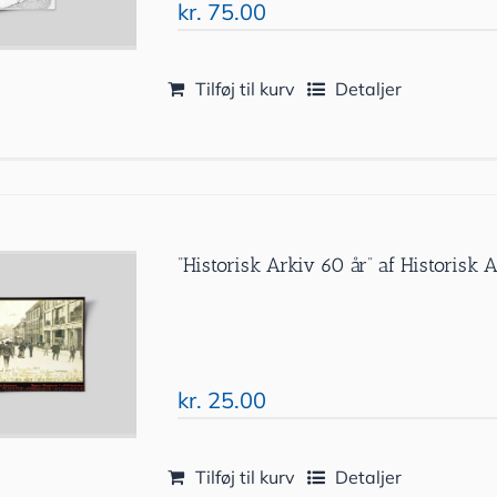
kr.
75.00
Tilføj til kurv
Detaljer
”Historisk Arkiv 60 år” af Historisk 
kr.
25.00
Tilføj til kurv
Detaljer