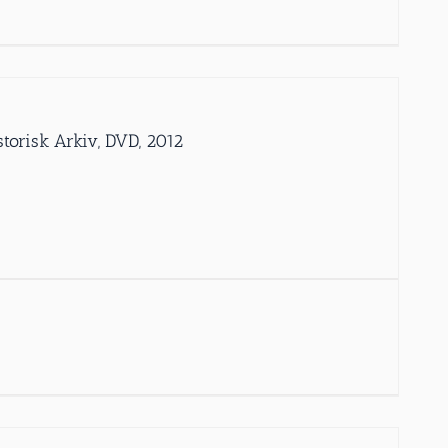
storisk Arkiv, DVD, 2012