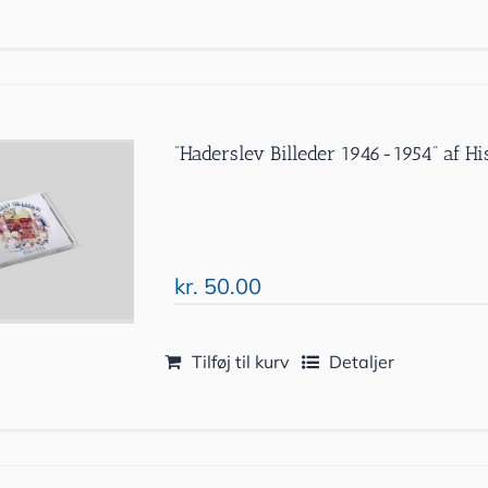
”Haderslev Billeder 1946-1954” af Hi
kr.
50.00
Tilføj til kurv
Detaljer