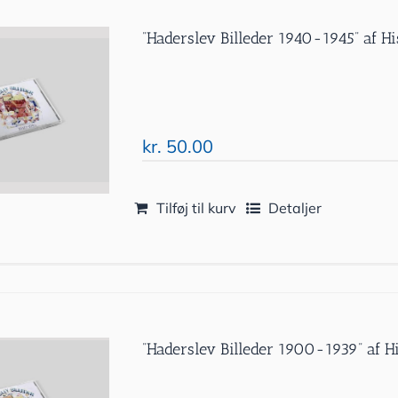
”Haderslev Billeder 1940-1945” af Hi
kr.
50.00
Tilføj til kurv
Detaljer
”Haderslev Billeder 1900-1939” af Hi