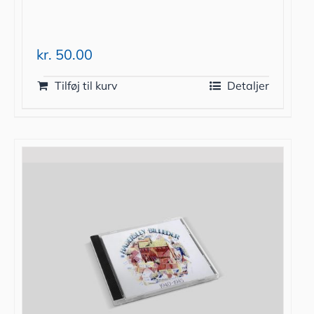
kr.
50.00
Tilføj til kurv
Detaljer