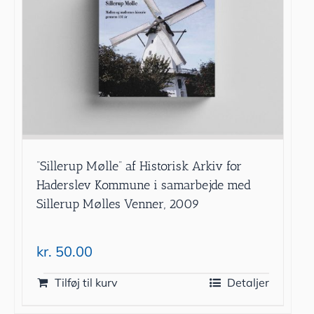
”Sillerup Mølle” af Historisk Arkiv for
Haderslev Kommune i samarbejde med
Sillerup Mølles Venner, 2009
kr.
50.00
Tilføj til kurv
Detaljer