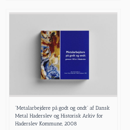
”Metalarbejdere på godt og ondt” af Dansk
Metal Haderslev og Historisk Arkiv for
Haderslev Kommune, 2008