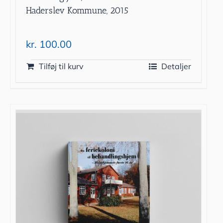
Haderslev Kommune, 2015
kr.
100.00
Tilføj til kurv
Detaljer