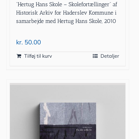
”Hertug Hans Skole – Skolefortællinger” af
Historisk Arkiv for Haderslev Kommune i
samarbejde med Hertug Hans Skole, 2010
kr.
50.00
Tilføj til kurv
Detaljer