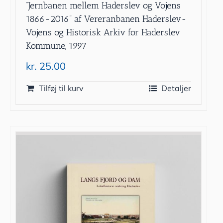
”Jernbanen mellem Haderslev og Vojens
1866-2016” af Vereranbanen Haderslev-
Vojens og Historisk Arkiv for Haderslev
Kommune, 1997
kr.
25.00
Tilføj til kurv
Detaljer