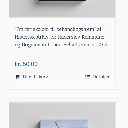
”Fra feriekoloni til behandlingshjem” af
Historisk Arkiv for Haderslev Kommune
og Døgninstitutionen Helsehjemmet, 2012
kr.
50.00
Tilføj til kurv
Detaljer