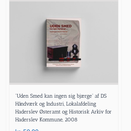
”Uden Smed kan ingen sig bjærge” af DS
Håndværk og Industri, Lokalafdeling
Haderslev Østeramt og Historisk Arkiv for
Haderslev Kommune, 2008