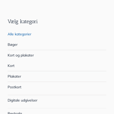
Vælg kategori
Alle kategorier
Bøger
Kort og plakater
Kort
Plakater
Postkort
Digitale udgivelser
Restsalg