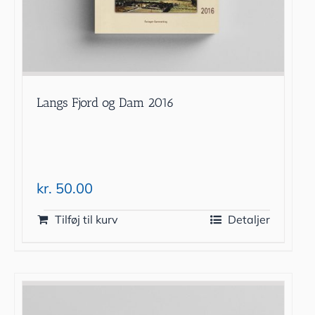
Langs Fjord og Dam 2016
kr.
50.00
Tilføj til kurv
Detaljer