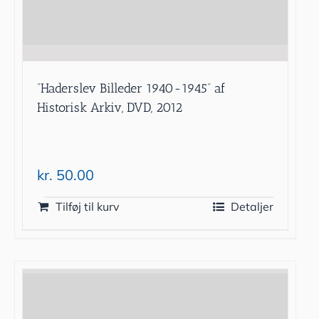
”Haderslev Billeder 1940-1945” af
Historisk Arkiv, DVD, 2012
kr.
50.00
Tilføj til kurv
Detaljer