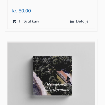
kr.
50.00
Tilføj til kurv
Detaljer