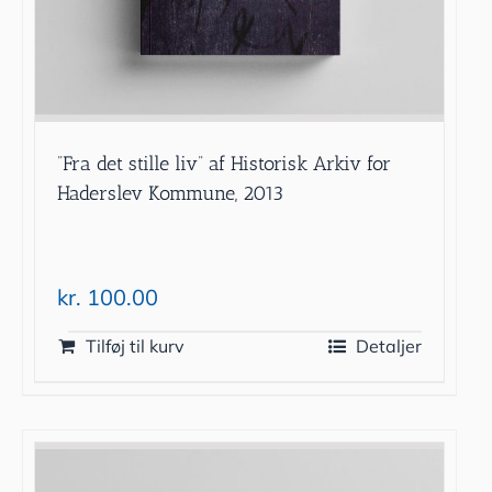
”Fra det stille liv” af Historisk Arkiv for
Haderslev Kommune, 2013
kr.
100.00
Tilføj til kurv
Detaljer