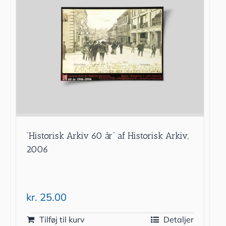
”Historisk Arkiv 60 år” af Historisk Arkiv,
2006
kr.
25.00
Tilføj til kurv
Detaljer