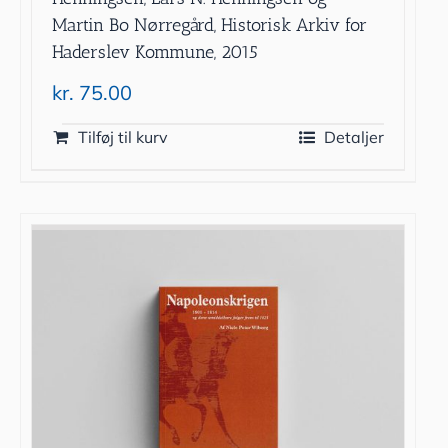
Martin Bo Nørregård, Historisk Arkiv for
Haderslev Kommune, 2015
kr.
75.00
Tilføj til kurv
Detaljer