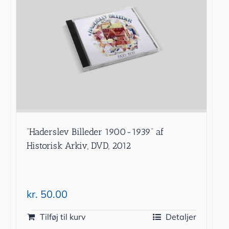
”Haderslev Billeder 1900-1939” af
Historisk Arkiv, DVD, 2012
kr.
50.00
Tilføj til kurv
Detaljer