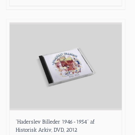
”Haderslev Billeder 1946-1954” af
Historisk Arkiv, DVD, 2012