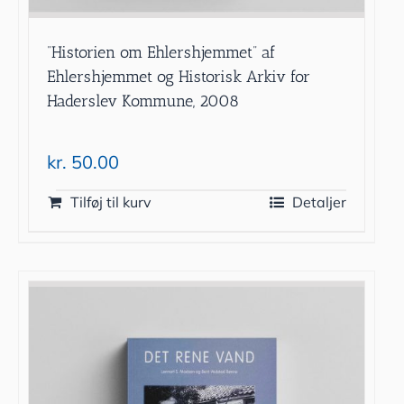
”Historien om Ehlershjemmet” af
Ehlershjemmet og Historisk Arkiv for
Haderslev Kommune, 2008
kr.
50.00
Tilføj til kurv
Detaljer