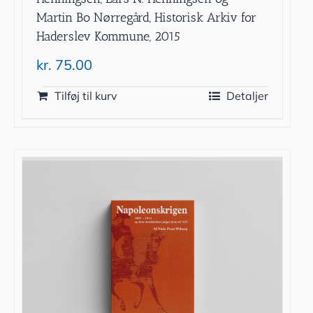
Martin Bo Nørregård, Historisk Arkiv for
Haderslev Kommune, 2015
kr.
75.00
Tilføj til kurv
Detaljer