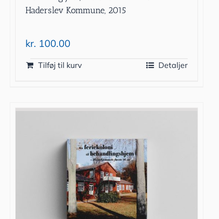
Haderslev Kommune, 2015
kr.
100.00
Tilføj til kurv
Detaljer