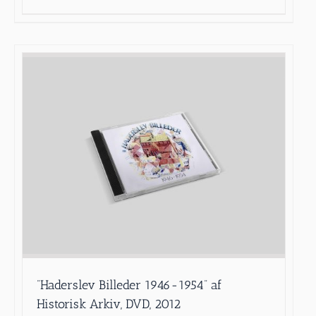
”Haderslev Billeder 1946-1954” af
Historisk Arkiv, DVD, 2012