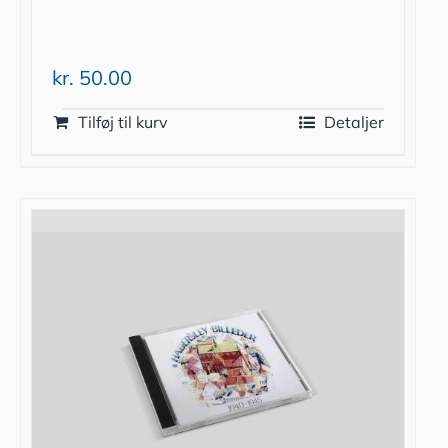
kr.
50.00
Tilføj til kurv
Detaljer