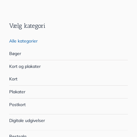
Vælg kategori
Alle kategorier
Bøger
Kort og plakater
Kort
Plakater
Postkort
Digitale udgivelser
Restsalg