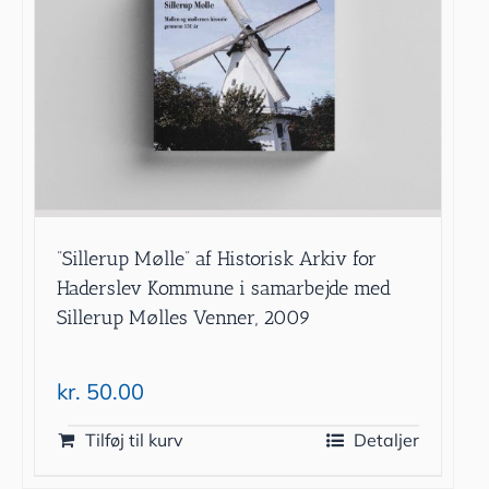
”Sillerup Mølle” af Historisk Arkiv for
Haderslev Kommune i samarbejde med
Sillerup Mølles Venner, 2009
kr.
50.00
Tilføj til kurv
Detaljer