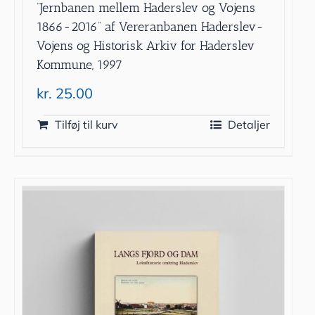
”Jernbanen mellem Haderslev og Vojens
1866-2016” af Vereranbanen Haderslev-
Vojens og Historisk Arkiv for Haderslev
Kommune, 1997
kr.
25.00
Tilføj til kurv
Detaljer