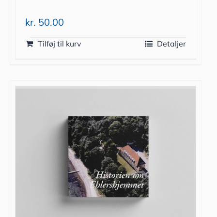
kr.
50.00
Tilføj til kurv
Detaljer