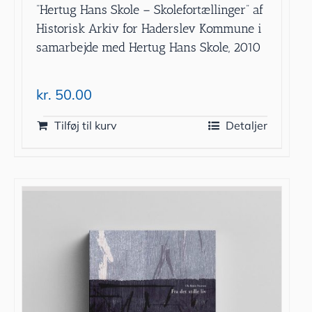
”Hertug Hans Skole – Skolefortællinger” af
Historisk Arkiv for Haderslev Kommune i
samarbejde med Hertug Hans Skole, 2010
kr.
50.00
Tilføj til kurv
Detaljer