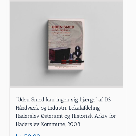
”Uden Smed kan ingen sig bjærge” af DS
Håndværk og Industri, Lokalafdeling
Haderslev Østeramt og Historisk Arkiv for
Haderslev Kommune, 2008