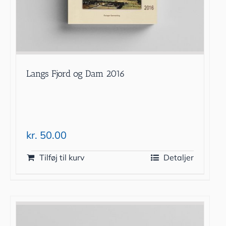
Langs Fjord og Dam 2016
kr.
50.00
Tilføj til kurv
Detaljer