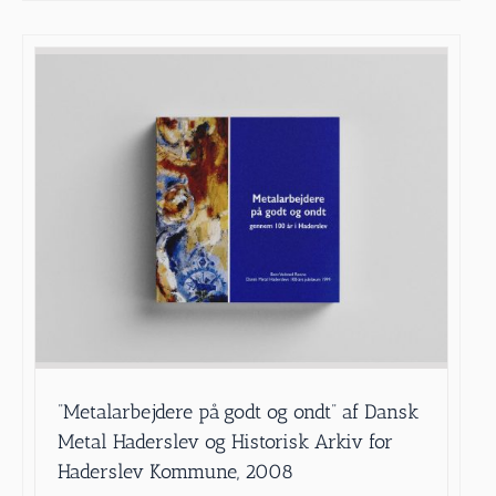
”Metalarbejdere på godt og ondt” af Dansk
Metal Haderslev og Historisk Arkiv for
Haderslev Kommune, 2008