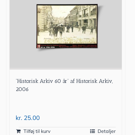
”Historisk Arkiv 60 år” af Historisk Arkiv,
2006
kr.
25.00
Tilføj til kurv
Detaljer