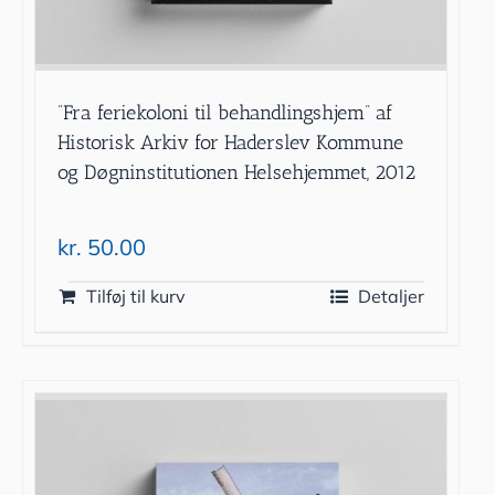
”Fra feriekoloni til behandlingshjem” af
Historisk Arkiv for Haderslev Kommune
og Døgninstitutionen Helsehjemmet, 2012
kr.
50.00
Tilføj til kurv
Detaljer