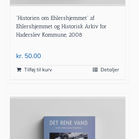
”Historien om Ehlershjemmet” af
Ehlershjemmet og Historisk Arkiv for
Haderslev Kommune, 2008
kr.
50.00
Tilføj til kurv
Detaljer