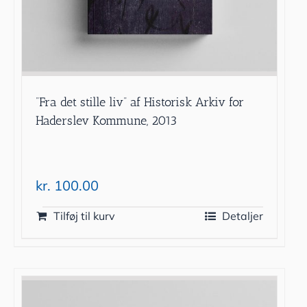
”Fra det stille liv” af Historisk Arkiv for
Haderslev Kommune, 2013
kr.
100.00
Tilføj til kurv
Detaljer