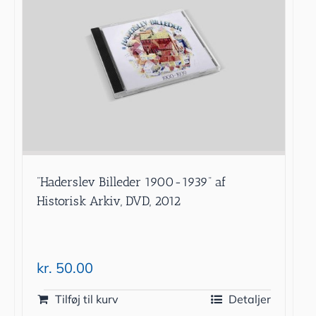
”Haderslev Billeder 1900-1939” af
Historisk Arkiv, DVD, 2012
kr.
50.00
Tilføj til kurv
Detaljer