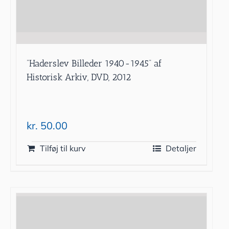
”Haderslev Billeder 1940-1945” af
Historisk Arkiv, DVD, 2012
kr.
50.00
Tilføj til kurv
Detaljer