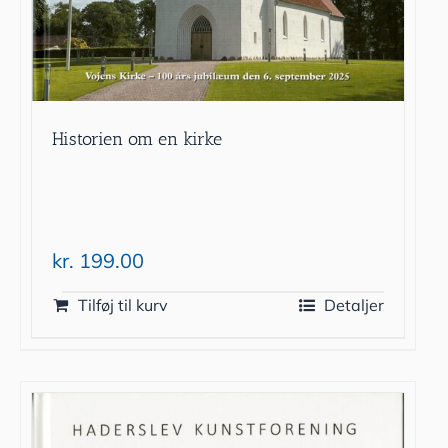
Historien om en kirke
kr.
199.00
Tilføj til kurv
Detaljer