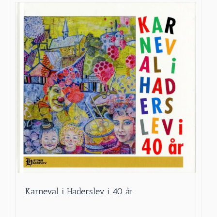
Karneval i Haderslev i 40 år