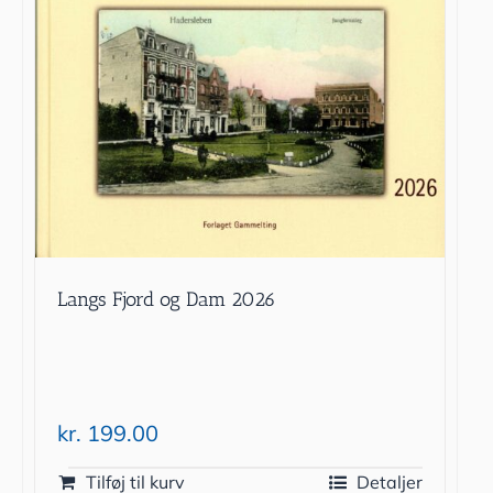
Langs Fjord og Dam 2026
kr.
199.00
Tilføj til kurv
Detaljer