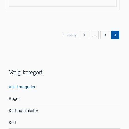
Forrige
1
…
3
4
Vælg kategori
Alle kategorier
Bøger
Kort og plakater
Kort