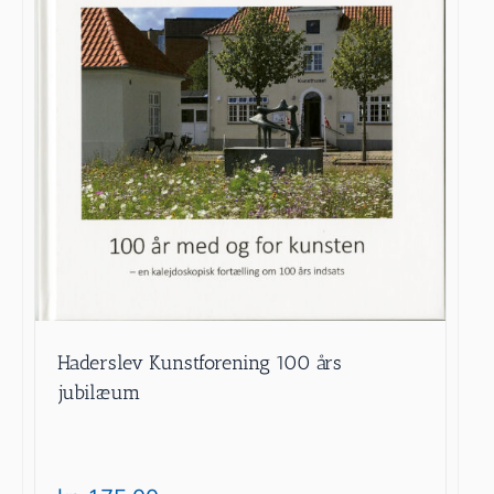
Haderslev Kunstforening 100 års
jubilæum