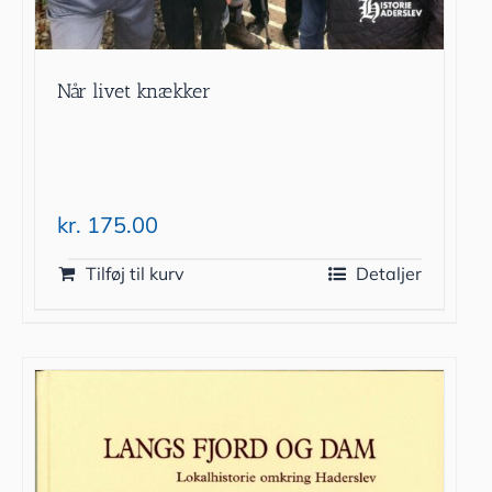
Når livet knækker
kr.
175.00
Tilføj til kurv
Detaljer