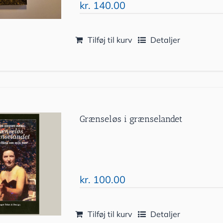
kr.
140.00
Tilføj til kurv
Detaljer
Grænseløs i grænselandet
kr.
100.00
Tilføj til kurv
Detaljer