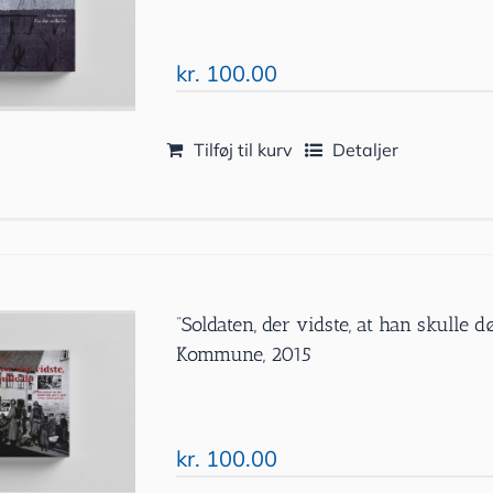
kr.
100.00
Tilføj til kurv
Detaljer
”Soldaten, der vidste, at han skulle 
Kommune, 2015
kr.
100.00