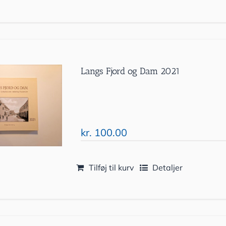
Langs Fjord og Dam 2021
kr.
100.00
Tilføj til kurv
Detaljer