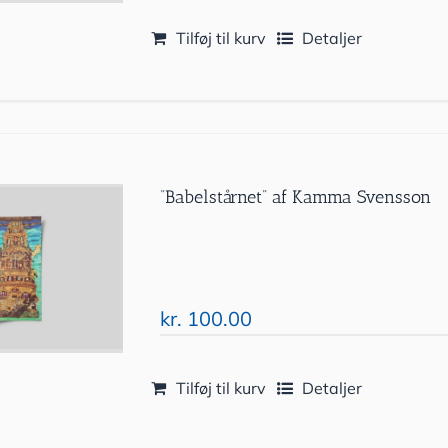
Tilføj til kurv
Detaljer
”Babelstårnet” af Kamma Svensson
kr.
100.00
Tilføj til kurv
Detaljer