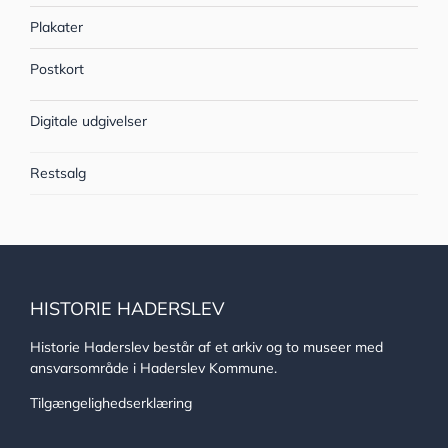
Plakater
Postkort
Digitale udgivelser
Restsalg
HISTORIE HADERSLEV
Historie Haderslev består af et arkiv og to museer med
ansvarsområde i Haderslev Kommune.
Tilgængelighedserklæring