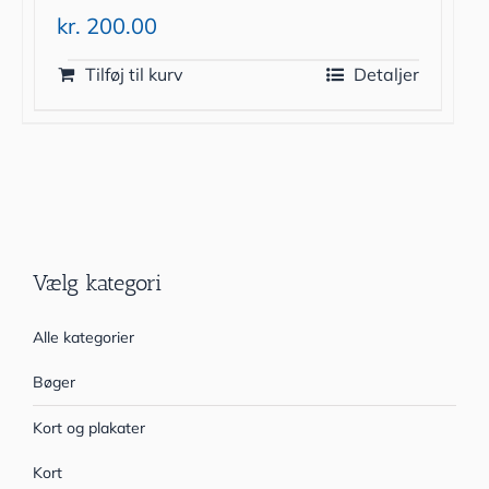
kr.
200.00
Tilføj til kurv
Detaljer
Vælg kategori
Alle kategorier
Bøger
Kort og plakater
Kort