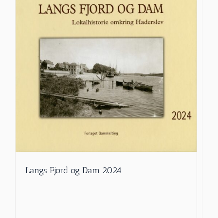
Langs Fjord og Dam 2024