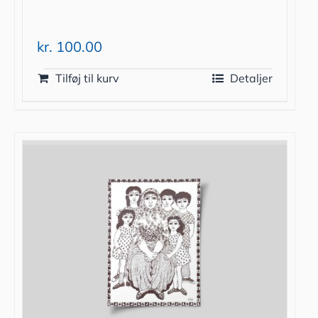
kr.
100.00
Tilføj til kurv
Detaljer