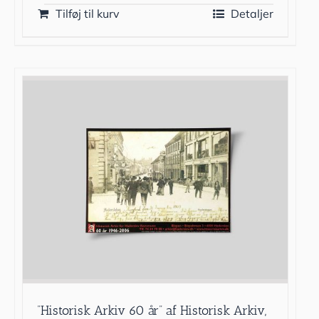
Tilføj til kurv
Detaljer
”Historisk Arkiv 60 år” af Historisk Arkiv,