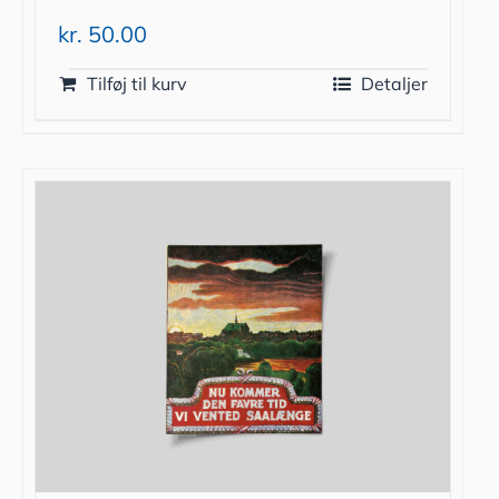
kr.
50.00
Tilføj til kurv
Detaljer