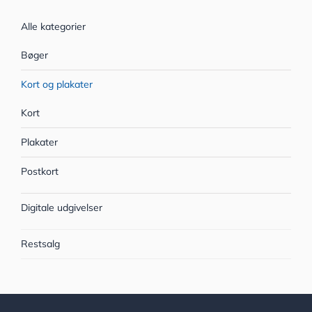
Alle kategorier
Bøger
Kort og plakater
Kort
Plakater
Postkort
Digitale udgivelser
Restsalg