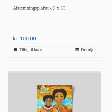
Afstemningsplakat 60 x 50
kr.
100.00
Tilføj til kurv
Detaljer