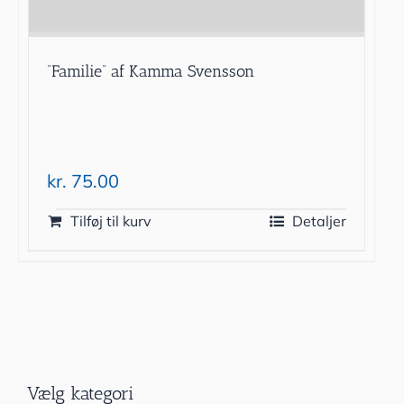
”Familie” af Kamma Svensson
kr.
75.00
Tilføj til kurv
Detaljer
Vælg kategori