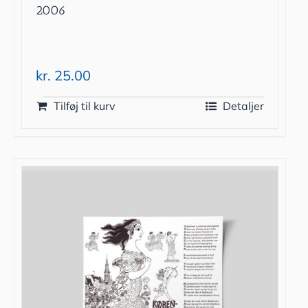
2006
kr.
25.00
Tilføj til kurv
Detaljer