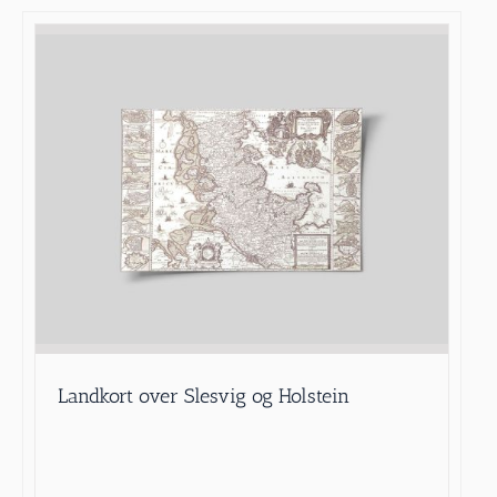
Landkort over Slesvig og Holstein