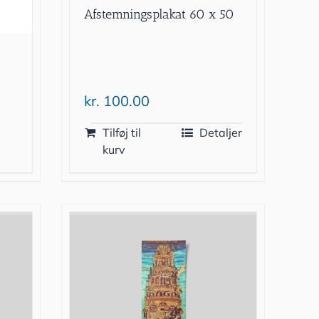
Afstemningsplakat 60 x 50
kr.
100.00
Tilføj til
Detaljer
kurv