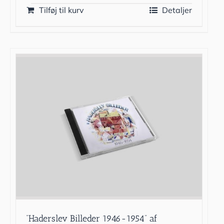
Tilføj til kurv
Detaljer
”Haderslev Billeder 1946-1954” af