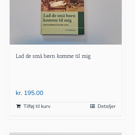
Lad de små børn komme til mig
kr.
195.00
Tilføj til kurv
Detaljer