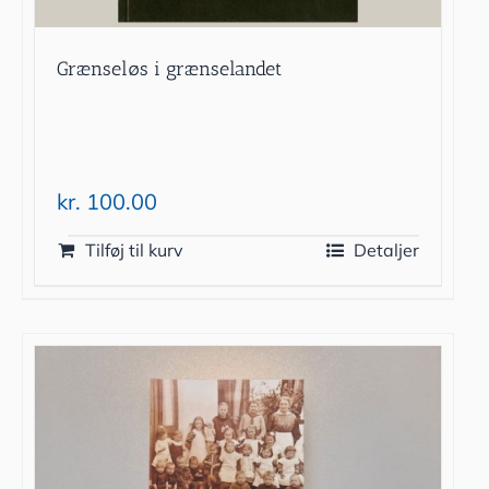
Grænseløs i grænselandet
kr.
100.00
Tilføj til kurv
Detaljer