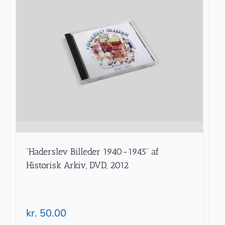
”Haderslev Billeder 1940-1945” af
Historisk Arkiv, DVD, 2012
kr.
50.00