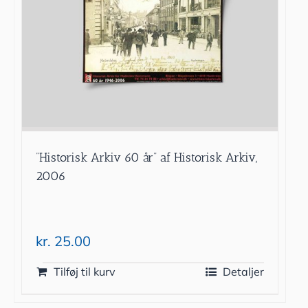
”Historisk Arkiv 60 år” af Historisk Arkiv,
2006
kr.
25.00
Tilføj til kurv
Detaljer