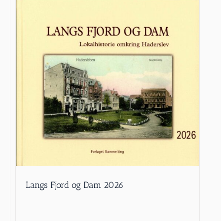
Langs Fjord og Dam 2026