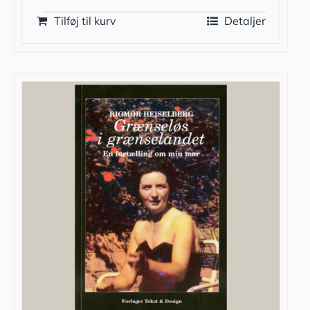
Tilføj til kurv
Detaljer