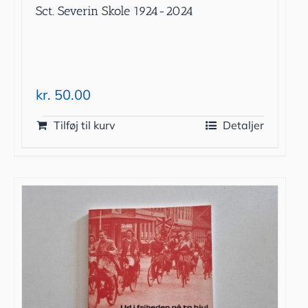
Sct. Severin Skole 1924-2024
kr.
50.00
Tilføj til kurv
Detaljer