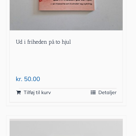
Ud i friheden på to hjul
kr.
50.00
Tilføj til kurv
Detaljer