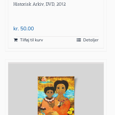
Historisk Arkiv, DVD, 2012
kr.
50.00
Tilføj til kurv
Detaljer