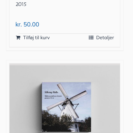
2015
kr.
50.00
Tilføj til kurv
Detaljer