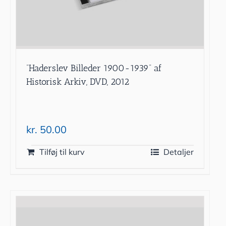
”Haderslev Billeder 1900-1939” af
Historisk Arkiv, DVD, 2012
kr.
50.00
Tilføj til kurv
Detaljer