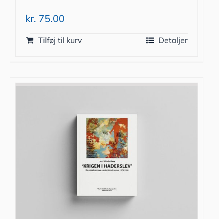
kr.
75.00
Tilføj til kurv
Detaljer