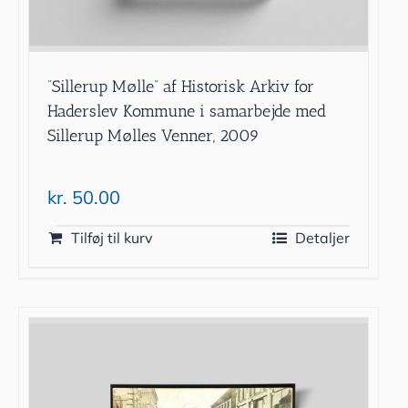
”Sillerup Mølle” af Historisk Arkiv for
Haderslev Kommune i samarbejde med
Sillerup Mølles Venner, 2009
kr.
50.00
Tilføj til kurv
Detaljer