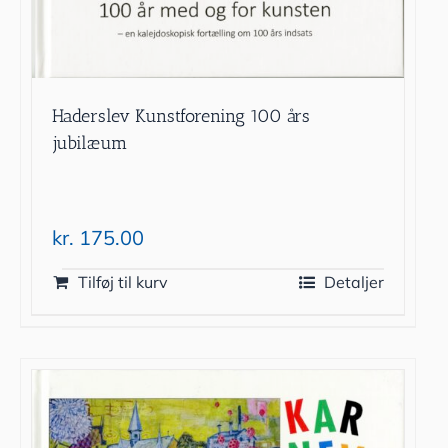
Haderslev Kunstforening 100 års
jubilæum
kr.
175.00
Tilføj til kurv
Detaljer