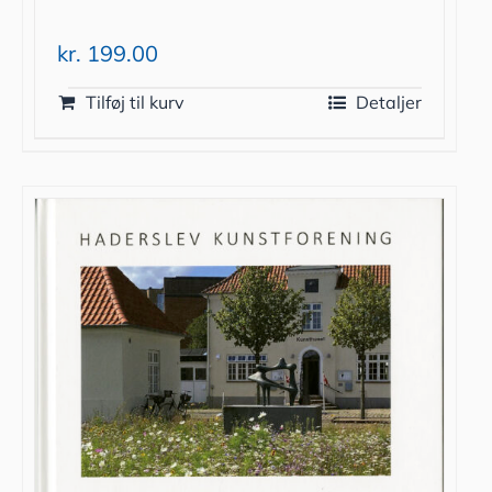
kr.
199.00
Tilføj til kurv
Detaljer