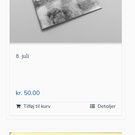
8. juli
kr.
50.00
Tilføj til kurv
Detaljer