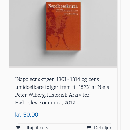
”Napoleonskrigen 1801-1814 og dens
umiddelbare følger frem til 1823” af Niels
Peter Wiborg, Historisk Arkiv for
Haderslev Kommune, 2012
kr.
50.00
Tilføj til kurv
Detaljer