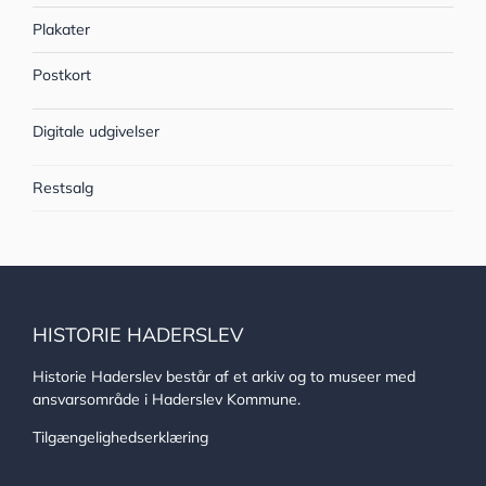
Plakater
Postkort
Digitale udgivelser
Restsalg
HISTORIE HADERSLEV
Historie Haderslev består af et arkiv og to museer med
ansvarsområde i Haderslev Kommune.
Tilgængelighedserklæring