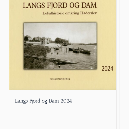
Langs Fjord og Dam 2024