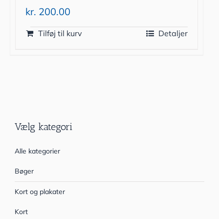
kr.
200.00
Tilføj til kurv
Detaljer
Vælg kategori
Alle kategorier
Bøger
Kort og plakater
Kort