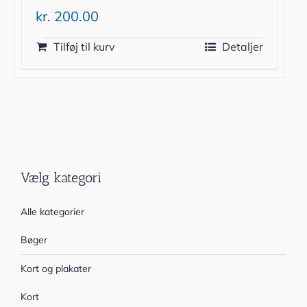
kr.
200.00
Tilføj til kurv
Detaljer
Vælg kategori
Alle kategorier
Bøger
Kort og plakater
Kort