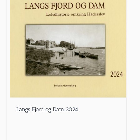
Langs Fjord og Dam 2024