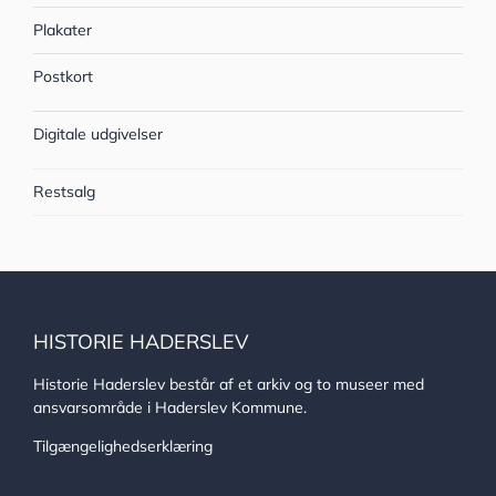
Plakater
Postkort
Digitale udgivelser
Restsalg
HISTORIE HADERSLEV
Historie Haderslev består af et arkiv og to museer med
ansvarsområde i Haderslev Kommune.
Tilgængelighedserklæring