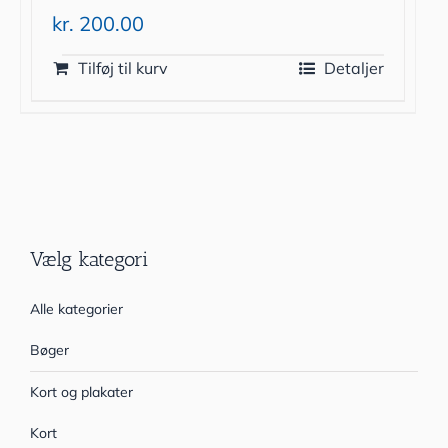
kr.
200.00
Tilføj til kurv
Detaljer
Vælg kategori
Alle kategorier
Bøger
Kort og plakater
Kort