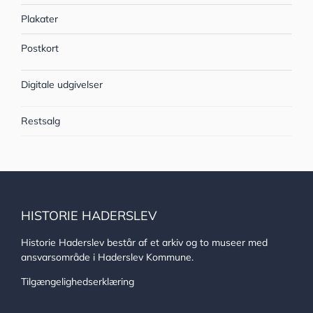
Plakater
Postkort
Digitale udgivelser
Restsalg
HISTORIE HADERSLEV
Historie Haderslev består af et arkiv og to museer med
ansvarsområde i Haderslev Kommune.
Tilgængelighedserklæring