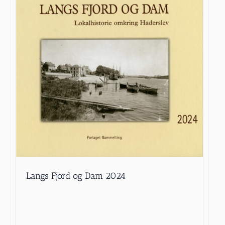
Langs Fjord og Dam 2024