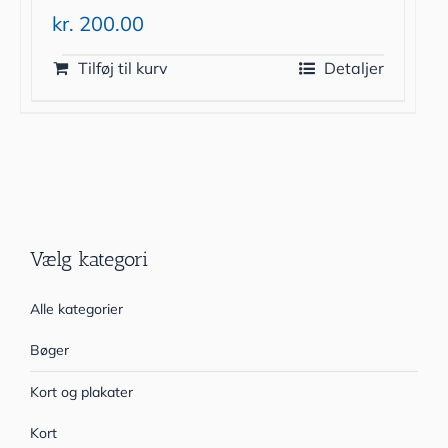
kr.
200.00
Tilføj til kurv
Detaljer
Vælg kategori
Alle kategorier
Bøger
Kort og plakater
Kort