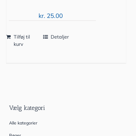
kr.
25.00
Tilføj til
Detaljer
kurv
Vælg kategori
Alle kategorier
Bøger