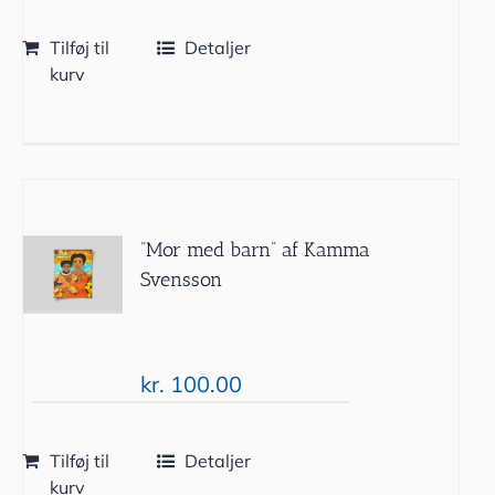
Tilføj til
Detaljer
kurv
”Mor med barn” af Kamma
Svensson
kr.
100.00
Tilføj til
Detaljer
kurv