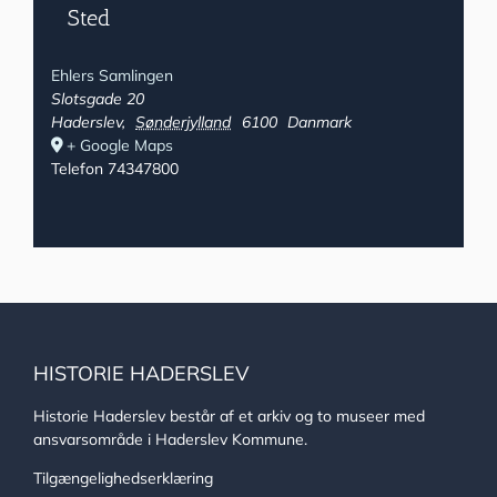
Sted
Ehlers Samlingen
Slotsgade 20
Haderslev
,
Sønderjylland
6100
Danmark
+ Google Maps
Telefon
74347800
HISTORIE HADERSLEV
Historie Haderslev består af et arkiv og to museer med
ansvarsområde i Haderslev Kommune.
Tilgængelighedserklæring