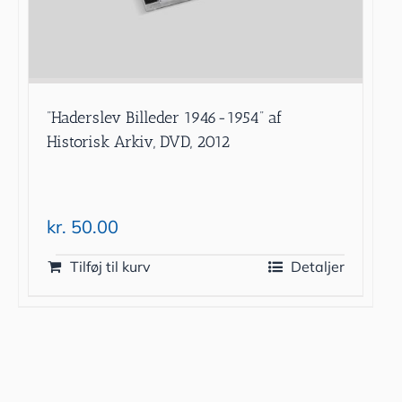
”Haderslev Billeder 1946-1954” af
Historisk Arkiv, DVD, 2012
kr.
50.00
Tilføj til kurv
Detaljer