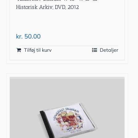
Historisk Arkiv, DVD, 2012
kr.
50.00
Tilføj til kurv
Detaljer