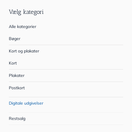
Vælg kategori
Alle kategorier
Bøger
Kort og plakater
Kort
Plakater
Postkort
Digitale udgivelser
Restsalg