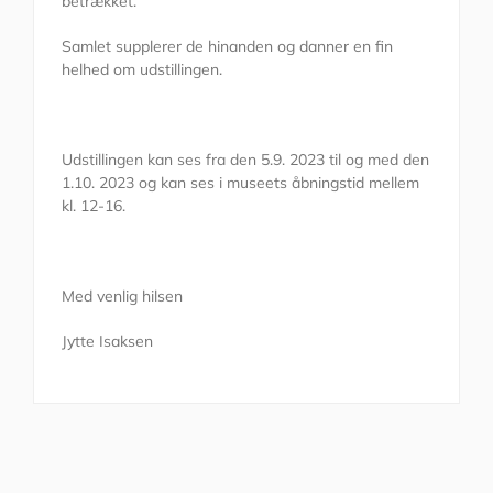
betrækket.
Samlet supplerer de hinanden og danner en fin
helhed om udstillingen.
Udstillingen kan ses fra den 5.9. 2023 til og med den
1.10. 2023 og kan ses i museets åbningstid mellem
kl. 12-16.
Med venlig hilsen
Jytte Isaksen