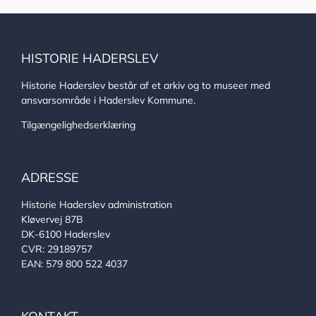
HISTORIE HADERSLEV
Historie Haderslev består af et arkiv og to museer med
ansvarsområde i Haderslev Kommune.
Tilgængelighedserklæring
ADRESSE
Historie Haderslev administration
Kløvervej 87B
DK-6100 Haderslev
CVR: 29189757
EAN: 579 800 522 4037