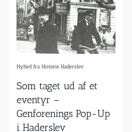
Nyhed fra Historie Haderslev
Som taget ud af et
eventyr –
Genforenings Pop-Up
i Haderslev